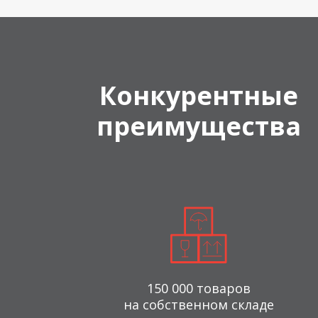
Конкурентные
преимущества
150 000 товаров
на собственном складе