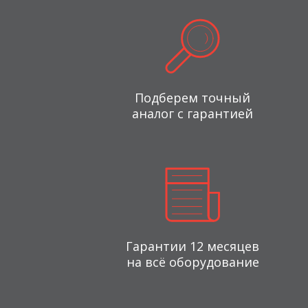
Подберем точный
аналог с гарантией
Гарантии 12 месяцев
на всё оборудование