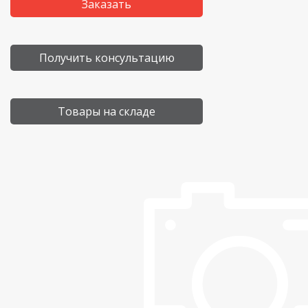
Заказать
Получить консультацию
Товары на складе