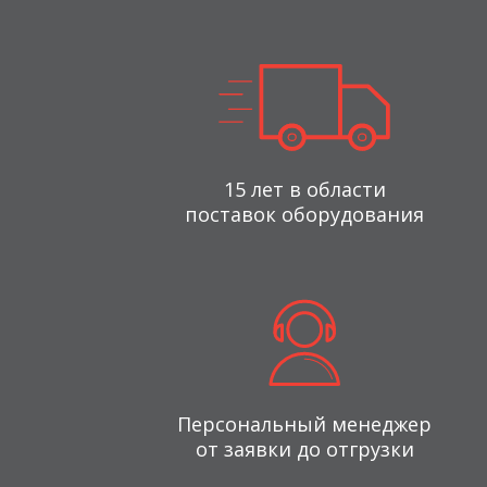
15 лет в области
поставок оборудования
Персональный менеджер
от заявки до отгрузки