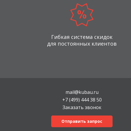
Гибкая система скидок
для постоянных клиентов
mail@kubau.ru
+7 (499) 444 38 50
Заказать звонок
Отправить запрос