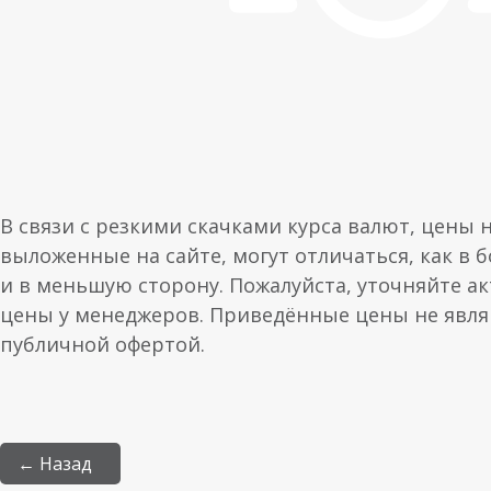
В связи с резкими скачками курса валют, цены 
выложенные на сайте, могут отличаться, как в 
и в меньшую сторону. Пожалуйста, уточняйте а
цены у менеджеров. Приведённые цены не явл
публичной офертой.
← Назад