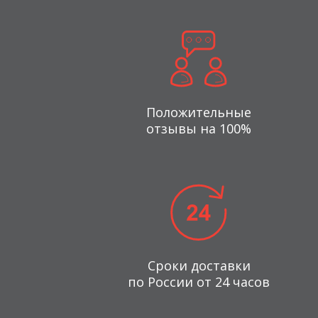
Положительные
отзывы на 100%
Сроки доставки
по России от 24 часов