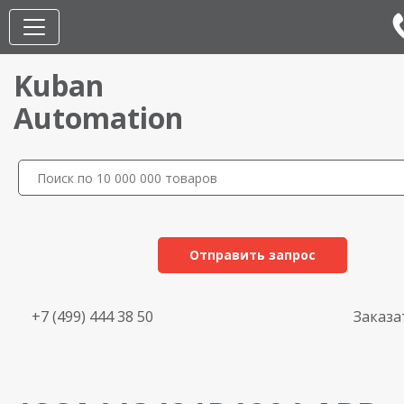
Kuban
Automation
Отправить запрос
+7 (499) 444 38 50
Заказа