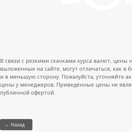
В связи с резкими скачками курса валют, цены 
выложенные на сайте, могут отличаться, как в 
и в меньшую сторону. Пожалуйста, уточняйте а
цены у менеджеров. Приведённые цены не явл
публичной офертой.
← Назад