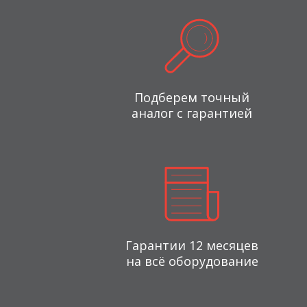
Подберем точный
аналог с гарантией
Гарантии 12 месяцев
на всё оборудование