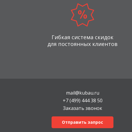
Гибкая система скидок
для постоянных клиентов
mail@kubau.ru
+7 (499) 444 38 50
Заказать звонок
Отправить запрос