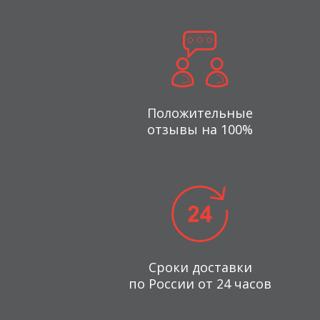
Положительные
отзывы на 100%
Сроки доставки
по России от 24 часов