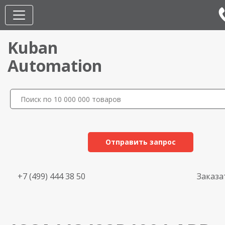
Kuban
Automation
Отправить запрос
+7 (499) 444 38 50
Заказа