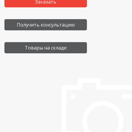
Заказать
Получить консультацию
Товары на складе