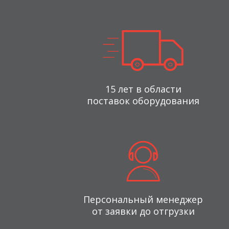
15 лет в области
поставок оборудования
Персональный менеджер
от заявки до отгрузки