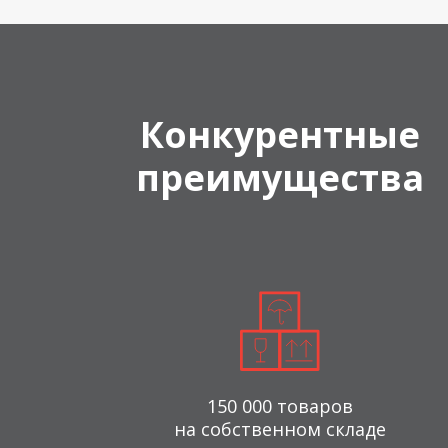
Конкурентные
преимущества
150 000 товаров
на собственном складе