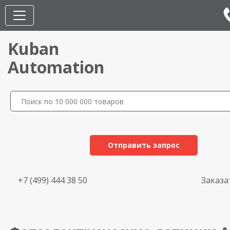
Kuban
Automation
Отправить запрос
+7 (499) 444 38 50
Заказа