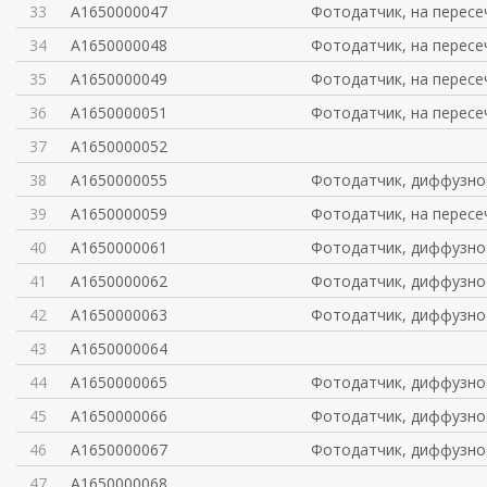
33
A1650000047
Фотодатчик, на пересе
34
A1650000048
Фотодатчик, на пересе
35
A1650000049
Фотодатчик, на пересе
36
A1650000051
Фотодатчик, на пересе
37
A1650000052
38
A1650000055
Фотодатчик, диффузно
39
A1650000059
Фотодатчик, на пересе
40
A1650000061
Фотодатчик, диффузно
41
A1650000062
Фотодатчик, диффузно
42
A1650000063
Фотодатчик, диффузно
43
A1650000064
44
A1650000065
Фотодатчик, диффузно
45
A1650000066
Фотодатчик, диффузно
46
A1650000067
Фотодатчик, диффузно
47
A1650000068