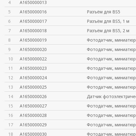
4
A1650000013
5
A1650000016
Разъём для BS5
6
A1650000017
Разъём для BS5, 1 м
7
A1650000018
Разъём для BS5, 2 м
8
A1650000019
Фотодатчик, миниатюрн
9
A1650000020
Фотодатчик, миниатюрн
10
A1650000022
Фотодатчик, миниатюрн
11
A1650000023
Фотодатчик, миниатюрн
12
A1650000024
Фотодатчик, миниатюрн
13
A1650000025
Фотодатчик, миниатюрн
14
A1650000026
Датчик фотоэлектриче
15
A1650000027
Фотодатчик, миниатюрн
16
A1650000028
Фотодатчик, миниатюрн
17
A1650000029
Фотодатчик, миниатюрн
18
A1650000030
Фотодатчик, миниатюрн