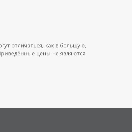
гут отличаться, как в большую,
 Приведённые цены не являются