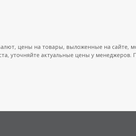
валют, цены на товары, выложенные на сайте, мо
ста, уточняйте актуальные цены у менеджеров.