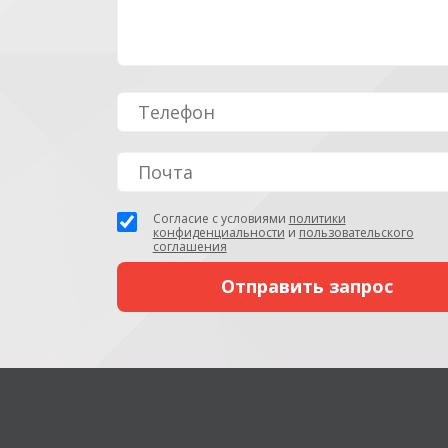
Согласие с условиями
политики
конфиденциальности
и
пользовательского
соглашения