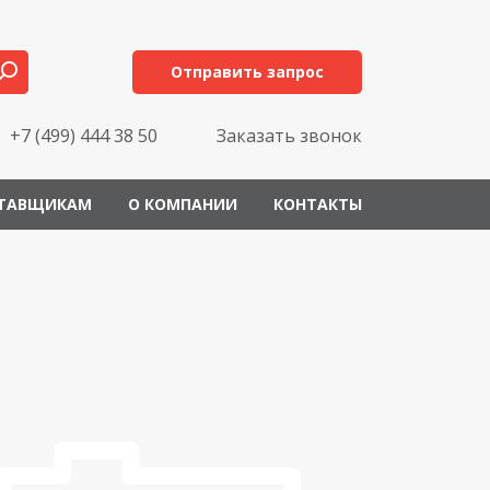
Отправить запрос
+7 (499) 444 38 50
Заказать звонок
ТАВЩИКАМ
О КОМПАНИИ
КОНТАКТЫ