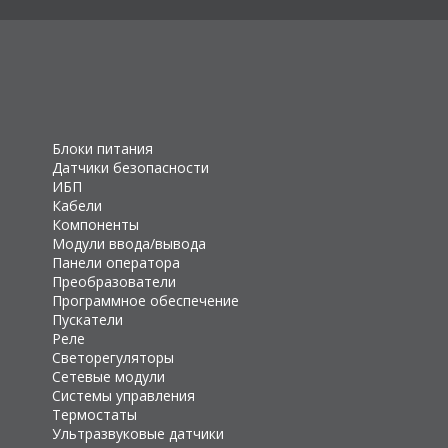
Блоки питания
Датчики безопасности
ИБП
Кабели
Компоненты
Модули ввода/вывода
Панели оператора
Преобразователи
Программное обеспечение
Пускатели
Реле
Светорегуляторы
Сетевые модули
Системы управления
Термостаты
Ультразвуковые датчики