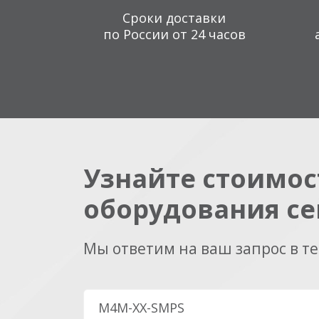
Сроки доставки
по России от 24 часов
Узнайте стоимос
оборудования се
Мы ответим на ваш запрос в т