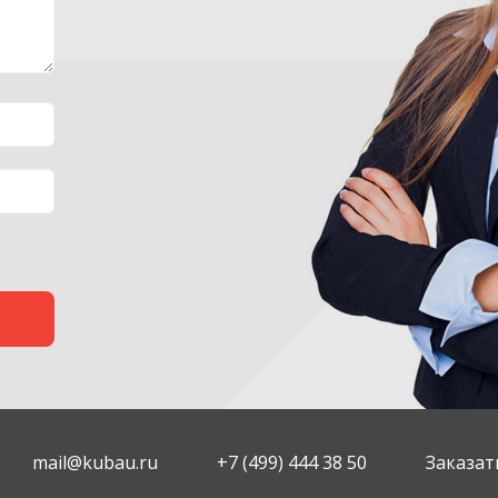
mail@kubau.ru
+7 (499) 444 38 50
Заказат