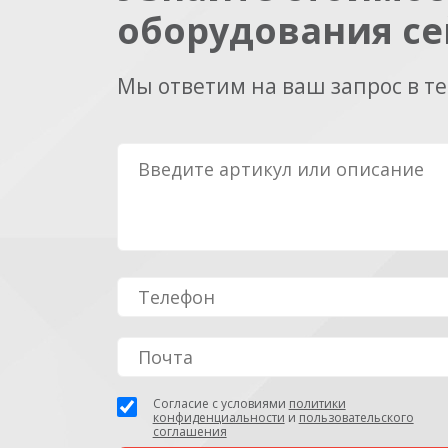
оборудования се
Мы ответим на ваш запрос в т
Согласие с условиями
политики
конфиденциальности
и
пользовательского
соглашения