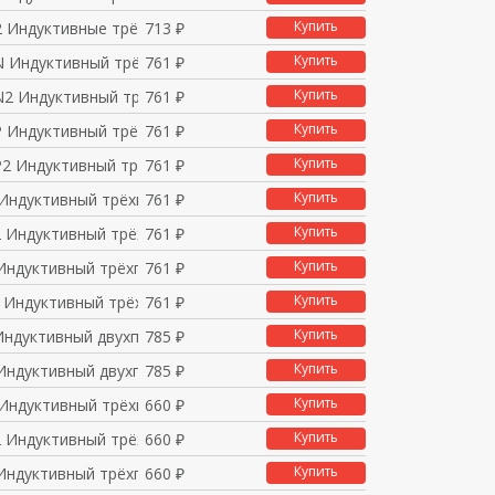
Купить
2 Индуктивные трёхпро
713 ₽
Купить
N Индуктивный трёхпро
761 ₽
Купить
N2 Индуктивный трёхпр
761 ₽
Купить
P Индуктивный трёхпро
761 ₽
Купить
P2 Индуктивный трёхпр
761 ₽
Купить
Индуктивный трёхпрово
761 ₽
Купить
 Индуктивный трёхпров
761 ₽
Купить
Индуктивный трёхпрово
761 ₽
Купить
 Индуктивный трёхпров
761 ₽
Купить
Индуктивный двухпрово
785 ₽
Купить
Индуктивный двухпрово
785 ₽
Купить
Индуктивный трёхпрово
660 ₽
Купить
 Индуктивный трёхпров
660 ₽
Купить
Индуктивный трёхпрово
660 ₽