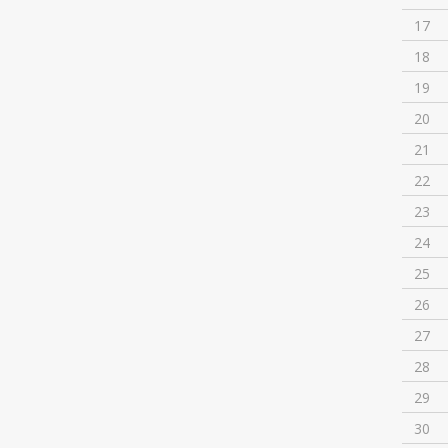
17
18
19
20
21
22
23
24
25
26
27
28
29
30