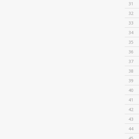
31
32
33
34
35
36
37
38
39
40
41
42
43
44
45