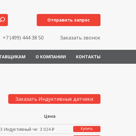
Отправить запрос
+7 (499) 444 38 50
Заказать звонок
ТАВЩИКАМ
О КОМПАНИИ
КОНТАКТЫ
Заказать Индуктивные датчики
Цена
Купить
3 Индуктивный четырех
3 024 ₽