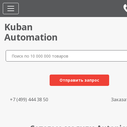
Kuban
Automation
Отправить запрос
+7 (499) 444 38 50
Заказа