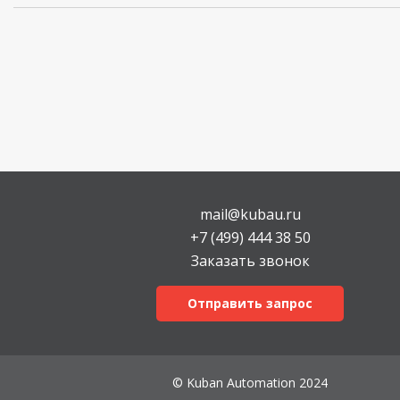
mail@kubau.ru
+7 (499) 444 38 50
Заказать звонок
Отправить запрос
© Kuban Automation 2024