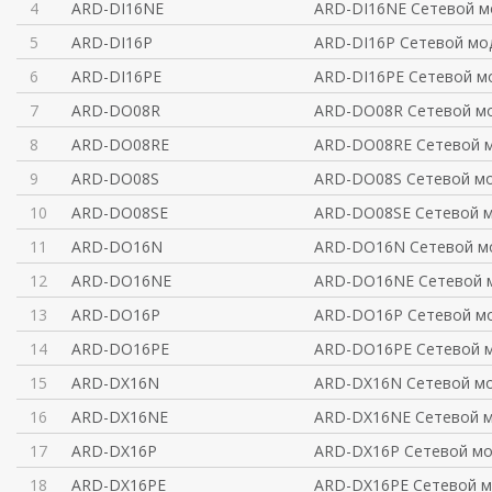
4
ARD-DI16NE
ARD-DI16NE Сетевой м
5
ARD-DI16P
ARD-DI16P Сетевой мод
6
ARD-DI16PE
ARD-DI16PE Сетевой м
7
ARD-DO08R
ARD-DO08R Сетевой мо
8
ARD-DO08RE
ARD-DO08RE Сетевой м
9
ARD-DO08S
ARD-DO08S Сетевой мо
10
ARD-DO08SE
ARD-DO08SE Сетевой м
11
ARD-DO16N
ARD-DO16N Сетевой мо
12
ARD-DO16NE
ARD-DO16NE Сетевой 
13
ARD-DO16P
ARD-DO16P Сетевой мо
14
ARD-DO16PE
ARD-DO16PE Сетевой м
15
ARD-DX16N
ARD-DX16N Сетевой мо
16
ARD-DX16NE
ARD-DX16NE Сетевой м
17
ARD-DX16P
ARD-DX16P Сетевой мо
18
ARD-DX16PE
ARD-DX16PE Сетевой м