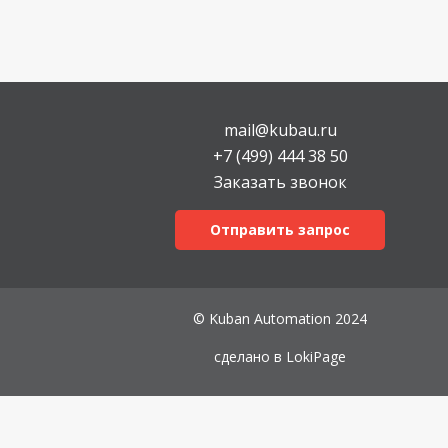
mail@kubau.ru
+7 (499) 444 38 50
Заказать звонок
Отправить запрос
© Kuban Automation 2024
сделано в
LokiPage