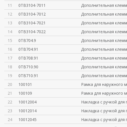
11
0TB3104-7011
Дополнительная клемм
12
0TB3104-7012
Дополнительная клемм
13
0TB3104-7021
Дополнительная клемм
14
0TB3104-7022
Дополнительная клемм
15
0TB704.9
Дополнительная клемм
16
0TB704.91
Дополнительная клемм
17
0TB708.91
Дополнительная клемм
18
0TB710.90
Дополнительная клемм
19
0TB710.91
Дополнительная клемм
20
100101
Рамка для наружного м
21
100109
Рамка для наружного м
22
10012004
Накладка с ручкой для
23
10012014
Накладка с ручкой для
24
10012045
Накладка с ручкой для