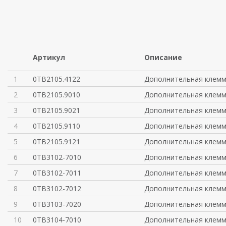
Артикул
Описание
1
0TB2105.4122
Дополнительная клемм
2
0TB2105.9010
Дополнительная клемм
3
0TB2105.9021
Дополнительная клемм
4
0TB2105.9110
Дополнительная клемм
5
0TB2105.9121
Дополнительная клемм
6
0TB3102-7010
Дополнительная клемм
7
0TB3102-7011
Дополнительная клемм
8
0TB3102-7012
Дополнительная клемм
9
0TB3103-7020
Дополнительная клемм
10
0TB3104-7010
Дополнительная клемм