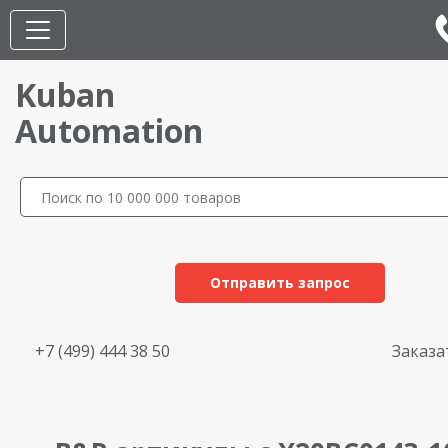
Kuban
Automation
Отправить запрос
+7 (499) 444 38 50
Заказа