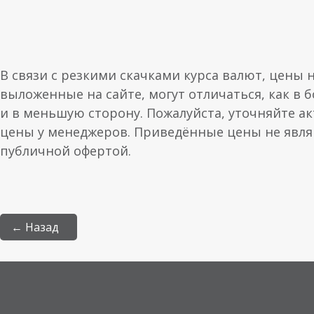
В связи с резкими скачками курса валют, цены 
выложенные на сайте, могут отличаться, как в 
и в меньшую сторону. Пожалуйста, уточняйте а
цены у менеджеров. Приведённые цены не явл
публичной офертой.
← Назад