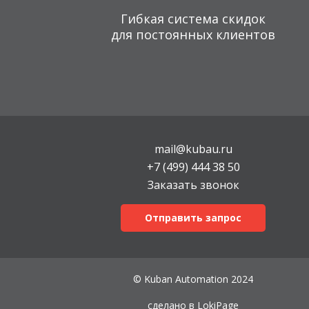
Гибкая система скидок
для постоянных клиентов
mail@kubau.ru
+7 (499) 444 38 50
Заказать звонок
Отправить запрос
© Kuban Automation 2024
сделано в
LokiPage