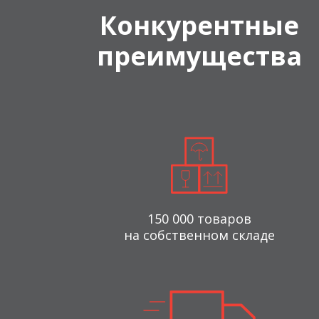
Конкурентные
преимущества
150 000 товаров
на собственном складе