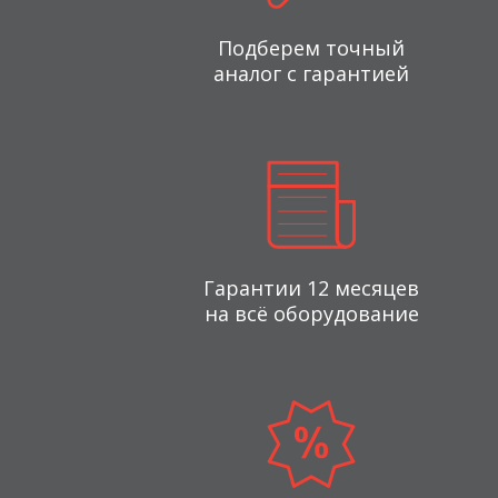
Подберем точный
аналог с гарантией
Гарантии 12 месяцев
на всё оборудование