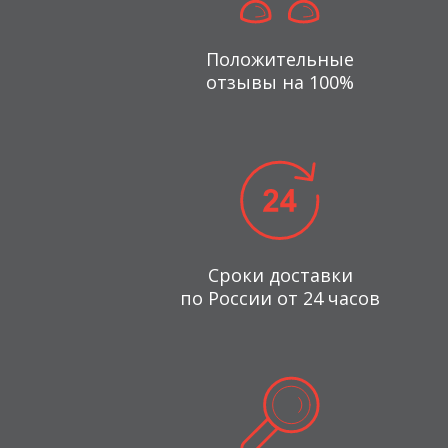
Положительные
отзывы на 100%
Сроки доставки
по России от 24 часов