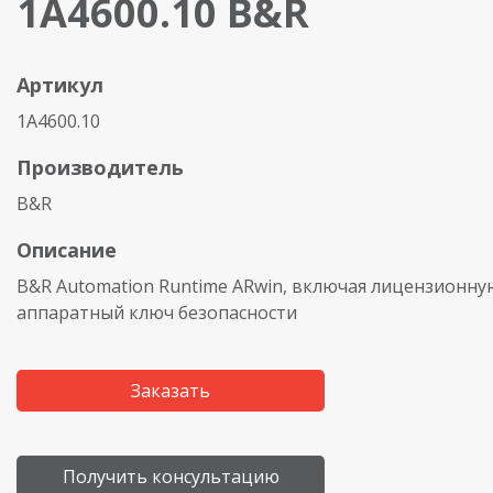
1A4600.10 B&R
Артикул
1A4600.10
Производитель
B&R
Описание
B&R Automation Runtime ARwin, включая лицензионну
аппаратный ключ безопасности
Заказать
Получить консультацию