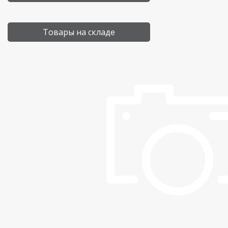
Товары на складе