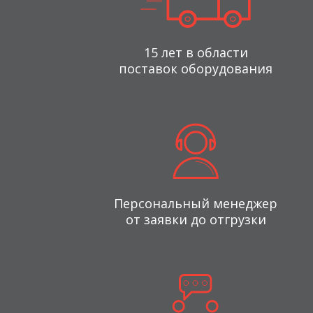
15 лет в области
поставок оборудования
Персональный менеджер
от заявки до отгрузки