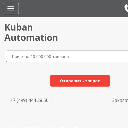
Kuban
Automation
Отправить запрос
+7 (499) 444 38 50
Заказа