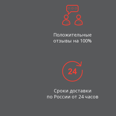
Положительные
отзывы на 100%
Сроки доставки
по России от 24 часов