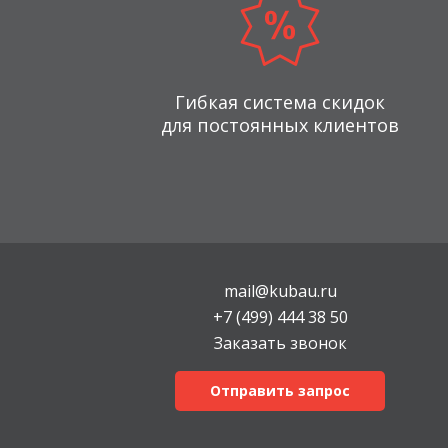
Гибкая система скидок
для постоянных клиентов
mail@kubau.ru
+7 (499) 444 38 50
Заказать звонок
Отправить запрос