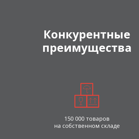
Конкурентные
преимущества
150 000 товаров
на собственном складе