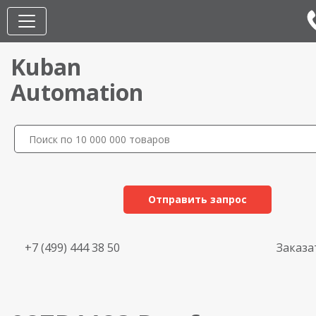
Kuban
Automation
Отправить запрос
+7 (499) 444 38 50
Заказа