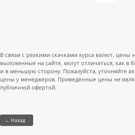
В связи с резкими скачками курса валют, цены 
выложенные на сайте, могут отличаться, как в 
и в меньшую сторону. Пожалуйста, уточняйте а
цены у менеджеров. Приведённые цены не явл
публичной офертой.
← Назад