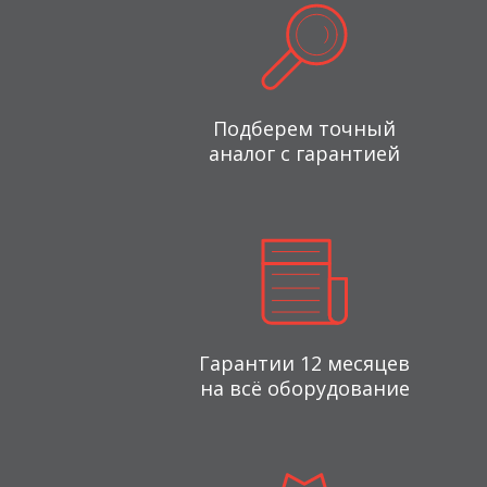
Подберем точный
аналог с гарантией
Гарантии 12 месяцев
на всё оборудование