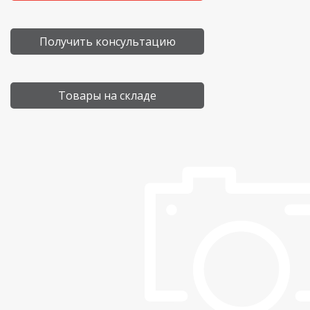
Получить консультацию
Товары на складе