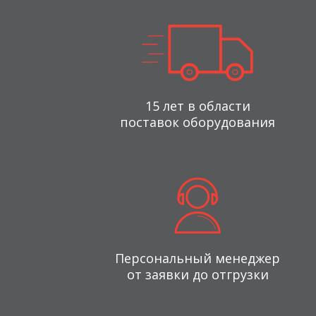
15 лет в области
поставок оборудования
Персональный менеджер
от заявки до отгрузки