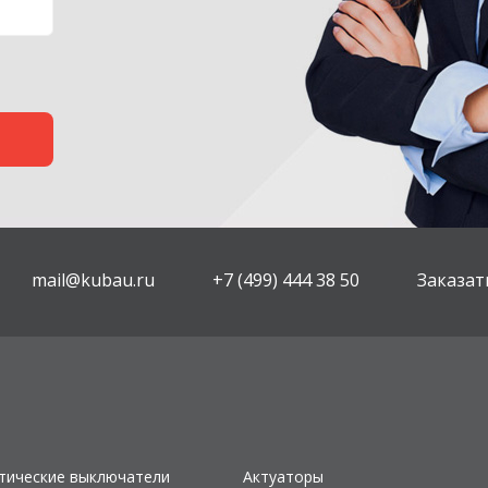
mail@kubau.ru
+7 (499) 444 38 50
Заказат
тические выключатели
Актуаторы