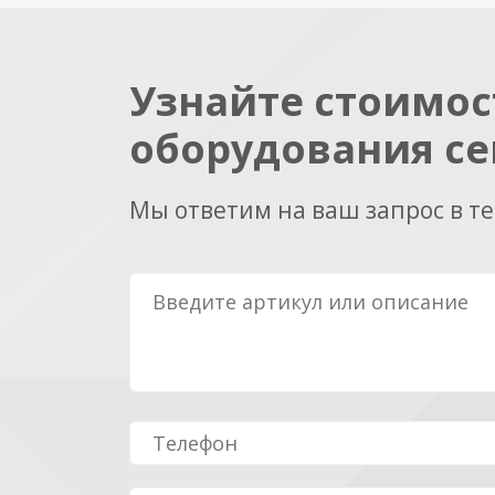
Узнайте стоимос
оборудования се
Мы ответим на ваш запрос в т