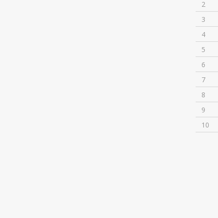
2
3
4
5
6
7
8
9
10