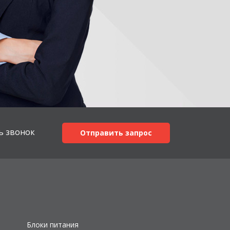
ь звонок
Отправить запрос
Блоки питания