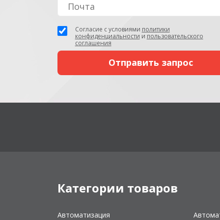
Согласие с условиями
политики
конфиденциальности
и
пользовательского
соглашения
Категории товаров
Автоматизация
Автома