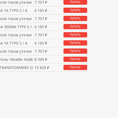
Купить
оля токов утечки 0,3
7 707 ₽
Купить
5A 1A TYPE S / A
6 165 ₽
Купить
оля токов утечки 0,1
7 707 ₽
Купить
5A 300MA TYPE S / A
6 165 ₽
Купить
оля токов утечки 0,3
7 707 ₽
Купить
5A 1A TYPE S / A
6 165 ₽
Купить
оля токов утечки 0,1
7 707 ₽
Купить
ель: Moeller Holding
8 399 ₽
Купить
RANSFORMERS SIZE 3 TY
15 829 ₽