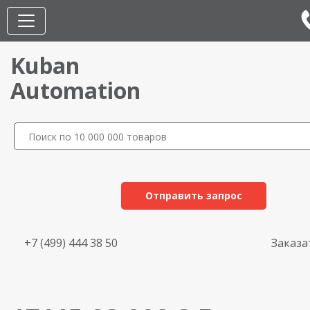
Kuban
Automation
Отправить запрос
+7 (499) 444 38 50
Заказа