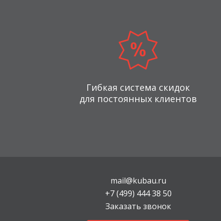
Гибкая система скидок
для постоянных клиентов
mail@kubau.ru
+7 (499) 444 38 50
Заказать звонок