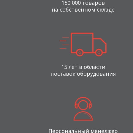
150 000 товаров
на собственном складе
15 лет в области
поставок оборудования
Персональный менеджер