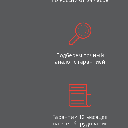
по России от 24 часов
Подберем точный
аналог с гарантией
Гарантии 12 месяцев
на всё оборудование