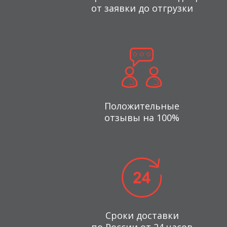
от заявки до отгрузки
Положительные
отзывы на 100%
Сроки доставки