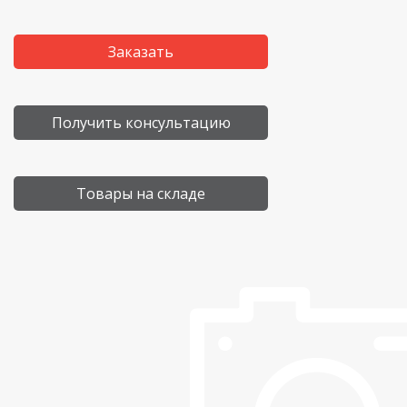
Заказать
Получить консультацию
Товары на складе