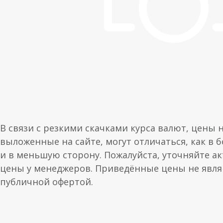
В связи с резкими скачками курса валют, цены 
выложенные на сайте, могут отличаться, как в 
и в меньшую сторону. Пожалуйста, уточняйте а
цены у менеджеров. Приведённые цены не явл
публичной офертой.