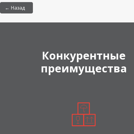
← Назад
Конкурентные
преимущества