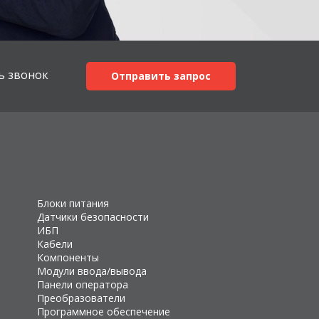
ь звонок
Отправить запрос
Блоки питания
Датчики безопасности
ИБП
Кабели
Компоненты
Модули ввода/вывода
Панели оператора
Преобразователи
Программное обеспечение