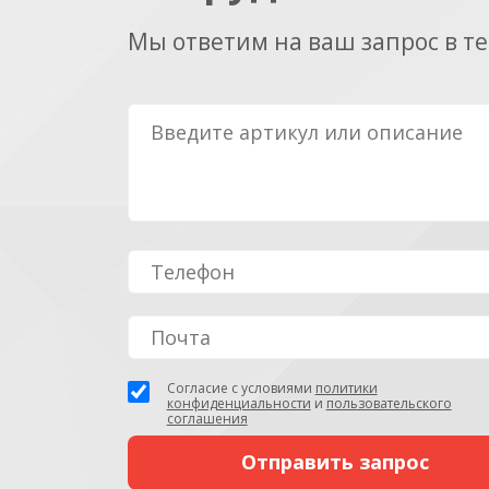
Мы ответим на ваш запрос в т
Согласие с условиями
политики
конфиденциальности
и
пользовательского
соглашения