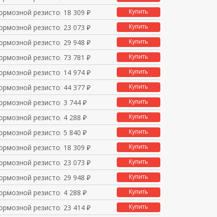
Купить
ормозной резистор 50
18 309 ₽
Купить
ормозной резистор 50
23 073 ₽
Купить
ормозной резистор 50
29 948 ₽
Купить
ормозной резистор 20
73 781 ₽
Купить
ормозной резистор 75
14 974 ₽
Купить
ормозной резистор 84
44 377 ₽
Купить
ормозной резистор 100
3 744 ₽
Купить
ормозной резистор 100
4 288 ₽
Купить
ормозной резистор 100
5 840 ₽
Купить
ормозной резистор 20
18 309 ₽
Купить
ормозной резистор 20
23 073 ₽
Купить
ормозной резистор 20
29 948 ₽
Купить
ормозной резистор 150
4 288 ₽
Купить
ормозной резистор 150
23 414 ₽