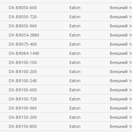
DX-BR050-600
Eaton
Внешний т
DX-BR050-720
Eaton
Внешний т
DX-BR050-960
Eaton
Внешний т
DX-BR054-2880
Eaton
Внешний т
DX-BR075-400
Eaton
Внешний т
DX-BR084-1440
Eaton
Внешний т
DX-BR100-100
Eaton
Внешний т
DX-BR100-200
Eaton
Внешний т
DX-BR100-240
Eaton
Внешний т
DX-BR100-600
Eaton
Внешний т
DX-BR100-720
Eaton
Внешний т
DX-BR100-960
Eaton
Внешний т
DX-BR150-200
Eaton
Внешний т
DX-BR150-800
Eaton
Внешний т