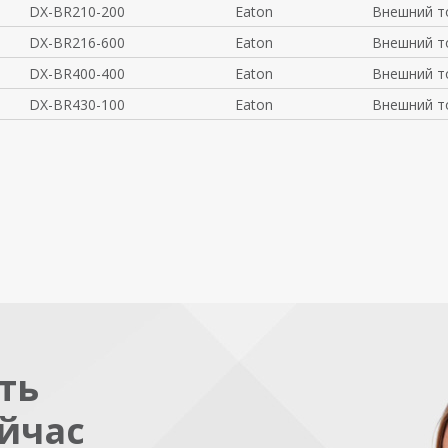
DX-BR210-200
Eaton
Внешний т
DX-BR216-600
Eaton
Внешний т
DX-BR400-400
Eaton
Внешний т
DX-BR430-100
Eaton
Внешний т
ть
йчас