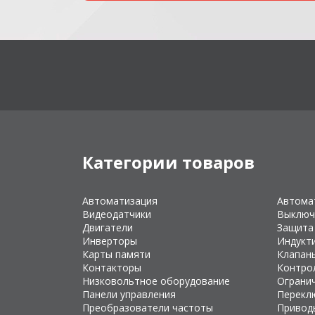
Категории товаров
Автоматизация
Автома
Видеодатчики
Выключ
Двигатели
Защита
Инверторы
Индукт
Карты памяти
Клапан
Контакторы
Контро
Низковольтное оборудование
Ограни
Панели управления
Перекл
Преобразователи частоты
Привод