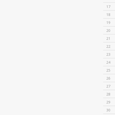
17
18
19
20
21
22
23
24
25
26
27
28
29
30