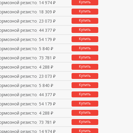
Купить
ормозной резистор 24
14 974 ₽
Купить
ормозной резистор 24
18 309 ₽
Купить
ормозной резистор 24
23 073 ₽
Купить
ормозной резистор 25
44 377 ₽
Купить
ормозной резистор 25
54 179 ₽
Купить
ормозной резистор 27
5 840 ₽
Купить
ормозной резистор 27
73 781 ₽
Купить
ормозной резистор 40
4 288 ₽
Купить
ормозной резистор 42
23 073 ₽
Купить
ормозной резистор 47
5 840 ₽
Купить
ормозной резистор 20
44 377 ₽
Купить
ормозной резистор 20
54 179 ₽
Купить
ормозной резистор 50
4 288 ₽
Купить
ормозной резистор 50
73 781 ₽
Купить
ормозной резистор 50
14 974 ₽