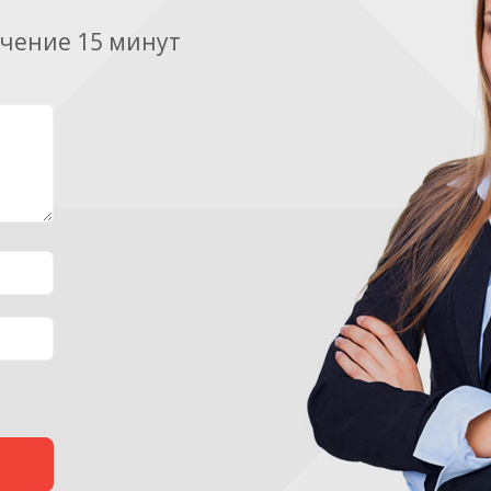
ечение 15 минут