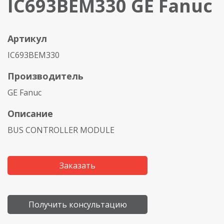
IC693BEM330 GE Fanuc
Артикул
IC693BEM330
Производитель
GE Fanuc
Описание
BUS CONTROLLER MODULE
Заказать
Получить консультацию