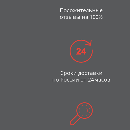
Положительные
отзывы на 100%
Сроки доставки
по России от 24 часов