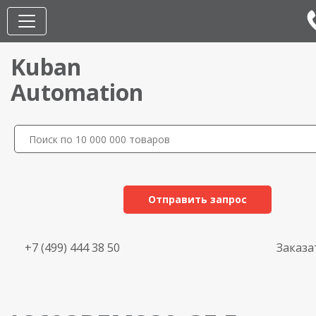
Kuban
Automation
Отправить запрос
+7 (499) 444 38 50
Заказа