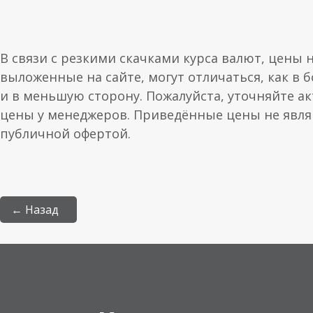
В связи с резкими скачками курса валют, цены 
выложенные на сайте, могут отличаться, как в 
и в меньшую сторону. Пожалуйста, уточняйте а
цены у менеджеров. Приведённые цены не явл
публичной офертой.
← Назад