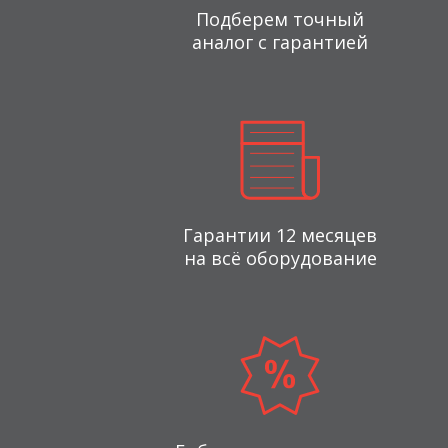
Подберем точный
аналог с гарантией
Гарантии 12 месяцев
на всё оборудование