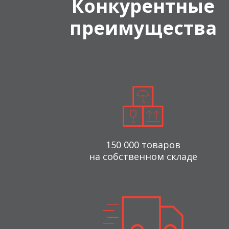
Конкурентные
преимущества
150 000 товаров
на собственном складе