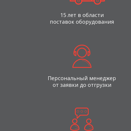
15 лет в области
поставок оборудования
Персональный менеджер
от заявки до отгрузки