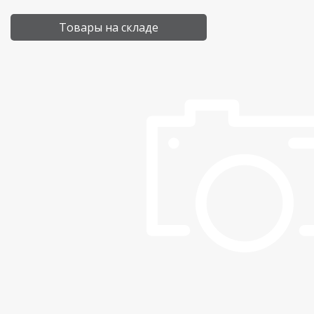
Товары на складе