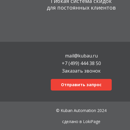
Гибкая система скидок
для постоянных клиентов
mail@kubau.ru
+7 (499) 444 38 50
Заказать звонок
Отправить запрос
© Kuban Automation 2024
сделано в
LokiPage