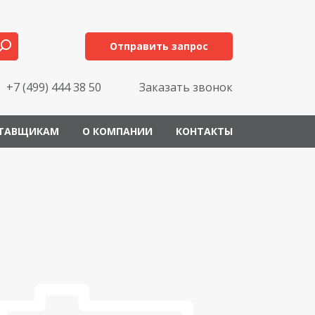
Отправить запрос
+7 (499) 444 38 50
Заказать звонок
ТАВЩИКАМ
О КОМПАНИИ
КОНТАКТЫ