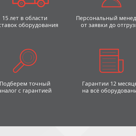
15 лет в области
Персональный мене
ставок оборудования
от заявки до отгруз
Подберем точный
Гарантии 12 месяц
аналог с гарантией
на всё оборудован