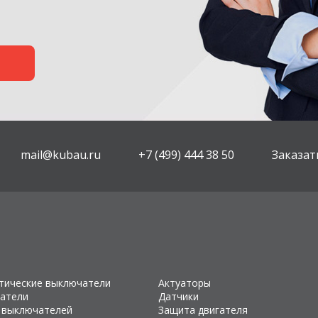
mail@kubau.ru
+7 (499) 444 38 50
Заказат
тические выключатели
Актуаторы
атели
Датчики
 выключателей
Защита двигателя