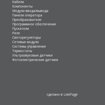
Кабели
Компоненты
Модули ввода/вывода
Панели оператора
Преобразователи
Программное обеспечение
Пускатели
Реле
Светорегуляторы
Сетевые модули
Системы управления
Термостаты
Ультразвуковые датчики
Фотоэлектрические датчики
сделано в
LokiPage