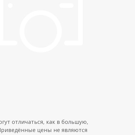
гут отличаться, как в большую,
 Приведённые цены не являются