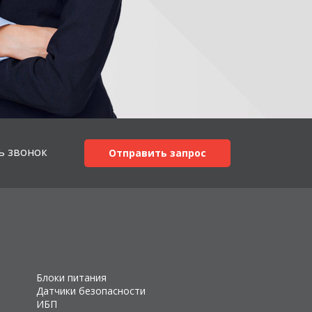
ь звонок
Отправить запрос
Блоки питания
Датчики безопасности
ИБП