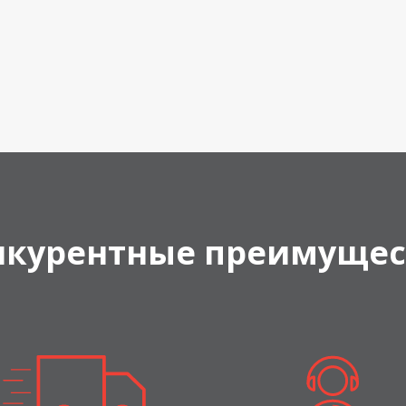
нкурентные преимущес