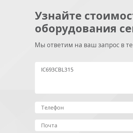
Узнайте стоимос
оборудования се
Мы ответим на ваш запрос в т