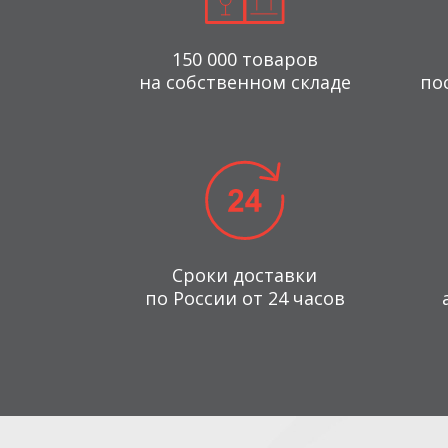
150 000 товаров
на собственном складе
по
Сроки доставки
по России от 24 часов