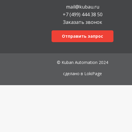
mail@kubau.ru
+7 (499) 444 38 50
Заказать звонок
Отправить запрос
© Kuban Automation 2024
сделано в
LokiPage