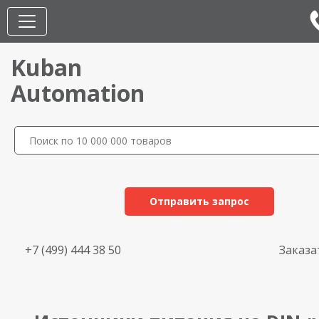
Kuban
Automation
Отправить запрос
+7 (499) 444 38 50
Заказа