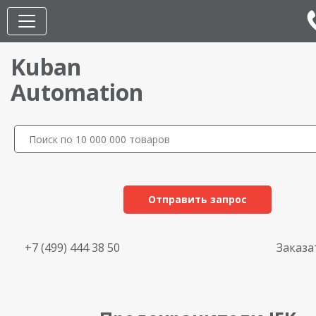
Kuban
Automation
Отправить запрос
+7 (499) 444 38 50
Заказа