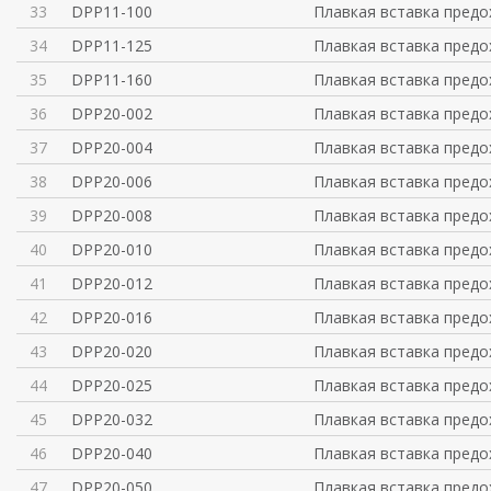
33
DPP11-100
Плавкая вставка предо
34
DPP11-125
Плавкая вставка предо
35
DPP11-160
Плавкая вставка предо
36
DPP20-002
Плавкая вставка предо
37
DPP20-004
Плавкая вставка предо
38
DPP20-006
Плавкая вставка предо
39
DPP20-008
Плавкая вставка предо
40
DPP20-010
Плавкая вставка предо
41
DPP20-012
Плавкая вставка предо
42
DPP20-016
Плавкая вставка предо
43
DPP20-020
Плавкая вставка предо
44
DPP20-025
Плавкая вставка предо
45
DPP20-032
Плавкая вставка предо
46
DPP20-040
Плавкая вставка предо
47
DPP20-050
Плавкая вставка предо