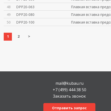
48
DPP20-063
Плавкая вставка предо
49
DPP20-080
Плавкая вставка предо
50
DPP20-100
Плавкая вставка предо
1
2
>
mail@kubau.ru
+7 (499) 444 38 50
Заказать звонок
Отправить запрос