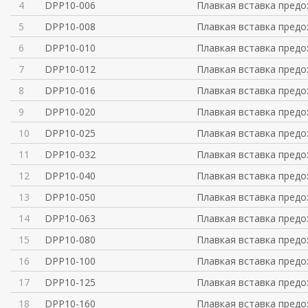
4
DPP10-006
Плавкая вставка предо
5
DPP10-008
Плавкая вставка предо
6
DPP10-010
Плавкая вставка предо
7
DPP10-012
Плавкая вставка предо
8
DPP10-016
Плавкая вставка предо
9
DPP10-020
Плавкая вставка предо
10
DPP10-025
Плавкая вставка предо
11
DPP10-032
Плавкая вставка предо
12
DPP10-040
Плавкая вставка предо
13
DPP10-050
Плавкая вставка предо
14
DPP10-063
Плавкая вставка предо
15
DPP10-080
Плавкая вставка предо
16
DPP10-100
Плавкая вставка предо
17
DPP10-125
Плавкая вставка предо
18
DPP10-160
Плавкая вставка предо