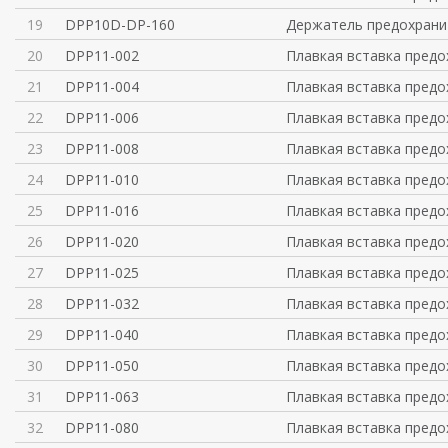
19
DPP10D-DP-160
Держатель предохрани
20
DPP11-002
Плавкая вставка предо
21
DPP11-004
Плавкая вставка предо
22
DPP11-006
Плавкая вставка предо
23
DPP11-008
Плавкая вставка предо
24
DPP11-010
Плавкая вставка предо
25
DPP11-016
Плавкая вставка предо
26
DPP11-020
Плавкая вставка предо
27
DPP11-025
Плавкая вставка предо
28
DPP11-032
Плавкая вставка предо
29
DPP11-040
Плавкая вставка предо
30
DPP11-050
Плавкая вставка предо
31
DPP11-063
Плавкая вставка предо
32
DPP11-080
Плавкая вставка предо