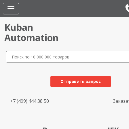
Kuban
Automation
Отправить запрос
+7 (499) 444 38 50
Заказа