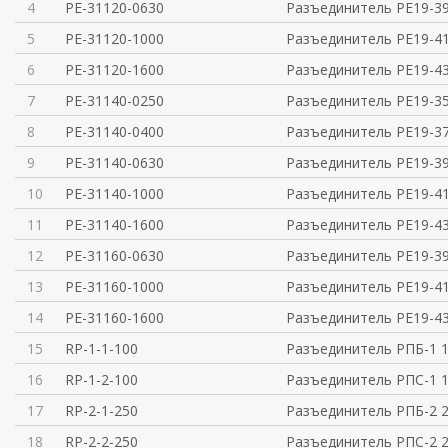
4
PE-31120-0630
Разъединитель РЕ19-39
5
PE-31120-1000
Разъединитель РЕ19-41
6
PE-31120-1600
Разъединитель РЕ19-43
7
PE-31140-0250
Разъединитель РЕ19-35
8
PE-31140-0400
Разъединитель РЕ19-37
9
PE-31140-0630
Разъединитель РЕ19-39
10
PE-31140-1000
Разъединитель РЕ19-41
11
PE-31140-1600
Разъединитель РЕ19-43
12
PE-31160-0630
Разъединитель РЕ19-39
13
PE-31160-1000
Разъединитель РЕ19-41
14
PE-31160-1600
Разъединитель РЕ19-43
15
RP-1-1-100
Разъединитель РПБ-1 1
16
RP-1-2-100
Разъединитель РПС-1 1
17
RP-2-1-250
Разъединитель РПБ-2 2
18
RP-2-2-250
Разъединитель РПС-2 2