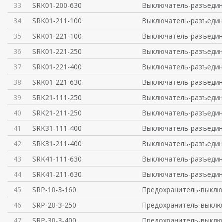
33
SRK01-200-630
Выключатель-разъедин
34
SRK01-211-100
Выключатель-разъедин
35
SRK01-221-100
Выключатель-разъедин
36
SRK01-221-250
Выключатель-разъедин
37
SRK01-221-400
Выключатель-разъедин
38
SRK01-221-630
Выключатель-разъедин
39
SRK21-111-250
Выключатель-разъедин
40
SRK21-211-250
Выключатель-разъедин
41
SRK31-111-400
Выключатель-разъедин
42
SRK31-211-400
Выключатель-разъедин
43
SRK41-111-630
Выключатель-разъедин
44
SRK41-211-630
Выключатель-разъедин
45
SRP-10-3-160
Предохранитель-выклю
46
SRP-20-3-250
Предохранитель-выклю
47
SRP-30-3-400
Предохранитель-выклю