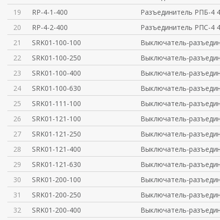
19
RP-4-1-400
Разъединитель РПБ-4 4
20
RP-4-2-400
Разъединитель РПС-4 4
21
SRK01-100-100
Выключатель-разъедин
22
SRK01-100-250
Выключатель-разъедин
23
SRK01-100-400
Выключатель-разъедин
24
SRK01-100-630
Выключатель-разъедин
25
SRK01-111-100
Выключатель-разъедин
26
SRK01-121-100
Выключатель-разъедин
27
SRK01-121-250
Выключатель-разъедин
28
SRK01-121-400
Выключатель-разъедин
29
SRK01-121-630
Выключатель-разъедин
30
SRK01-200-100
Выключатель-разъедин
31
SRK01-200-250
Выключатель-разъедин
32
SRK01-200-400
Выключатель-разъедин