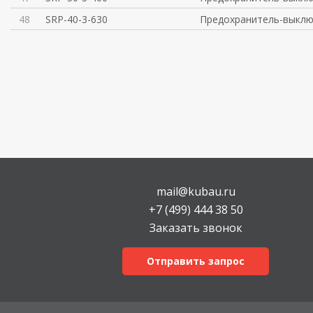
48
SRP-40-3-630
Предохранитель-выклю
mail@kubau.ru
+7 (499) 444 38 50
Заказать звонок
Отправить запрос