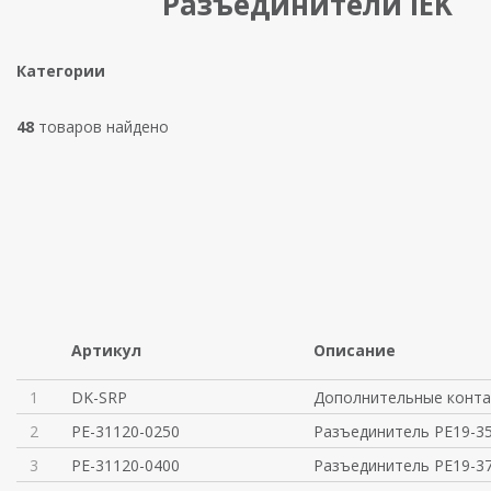
Разъединители IEK
Категории
48
товаров найдено
Артикул
Описание
1
DK-SRP
Дополнительные конта
2
PE-31120-0250
Разъединитель РЕ19-35
3
PE-31120-0400
Разъединитель РЕ19-37