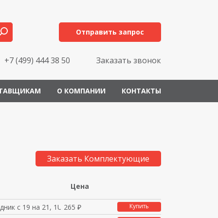
Отправить запрос
+7 (499) 444 38 50
Заказать звонок
ТАВЩИКАМ
О КОМПАНИИ
КОНТАКТЫ
Заказать Комплектующие
Цена
Купить
дник с 19 на 21, 1U,
265 ₽