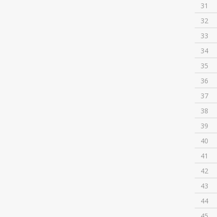
31
32
33
34
35
36
37
38
39
40
41
42
43
44
45