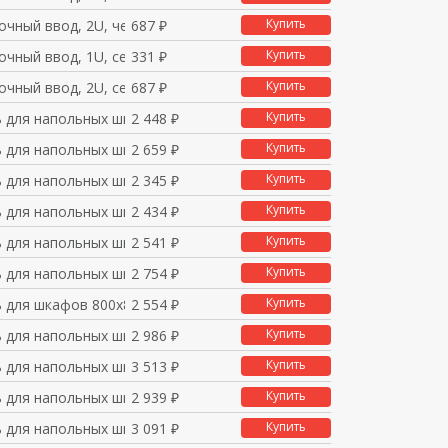
Купить
очный ввод, 2U, черн
687 ₽
Купить
очный ввод, 1U, серы
331 ₽
Купить
очный ввод, 2U, серы
687 ₽
Купить
ь для напольных шкафо
2 448 ₽
Купить
ь для напольных шкафо
2 659 ₽
Купить
ь для напольных шкафо
2 345 ₽
Купить
ь для напольных шкафо
2 434 ₽
Купить
ь для напольных шкафо
2 541 ₽
Купить
ь для напольных шкафо
2 754 ₽
Купить
ь для шкафов 800х800м
2 554 ₽
Купить
ь для напольных шкафо
2 986 ₽
Купить
ь для напольных шкафо
3 513 ₽
Купить
ь для напольных шкафо
2 939 ₽
Купить
ь для напольных шкафо
3 091 ₽