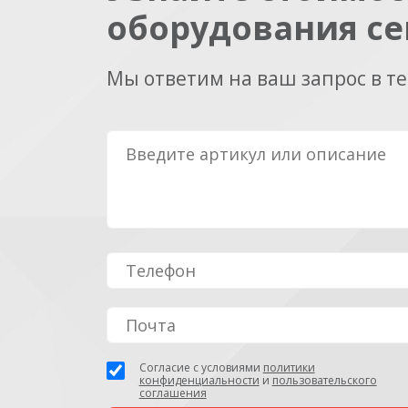
оборудования се
Мы ответим на ваш запрос в т
Согласие с условиями
политики
конфиденциальности
и
пользовательского
соглашения