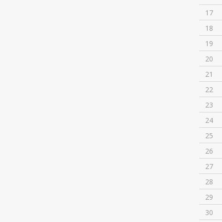
17
18
19
20
21
22
23
24
25
26
27
28
29
30