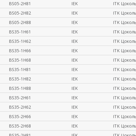
BS05-2H81
IEK
ITK Цокол
BS05-2H82
IEK
ITK Цокол
BS05-2H88
IEK
ITK Цокол
BS35-1H61
IEK
ITK Цокол
BS35-1H62
IEK
ITK Цокол
BS35-1H66
IEK
ITK Цокол
BS35-1H68
IEK
ITK Цокол
BS35-1H81
IEK
ITK Цокол
BS35-1H82
IEK
ITK Цокол
BS35-1H88
IEK
ITK Цокол
BS35-2H61
IEK
ITK Цокол
BS35-2H62
IEK
ITK Цокол
BS35-2H66
IEK
ITK Цокол
BS35-2H68
IEK
ITK Цокол
BS35-2H81
IEK
ITK Цокол