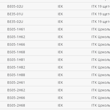
BE05-02U
IEK
ITK 19 щет
BE35-01U
IEK
ITK 19 щет
BE35-02U
IEK
ITK 19 щет
BS05-1H61
IEK
ITK Цокол
BS05-1H62
IEK
ITK Цокол
BS05-1H66
IEK
ITK Цокол
BS05-1H68
IEK
ITK Цокол
BS05-1H81
IEK
ITK Цокол
BS05-1H82
IEK
ITK Цокол
BS05-1H88
IEK
ITK Цокол
BS05-2H61
IEK
ITK Цокол
BS05-2H62
IEK
ITK Цокол
BS05-2H66
IEK
ITK Цокол
BS05-2H68
IEK
ITK Цокол