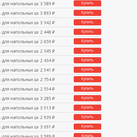
Купить
ь для напольных шкафо
3 589 ₽
Купить
ь для напольных шкафо
3 893 ₽
Купить
ь для напольных шкафо
3 342 ₽
Купить
ь для напольных шкафо
2 448 ₽
Купить
ь для напольных шкафо
2 659 ₽
Купить
ь для напольных шкафо
2 345 ₽
Купить
ь для напольных шкафо
2 434 ₽
Купить
ь для напольных шкафо
2 541 ₽
Купить
ь для напольных шкафо
2 754 ₽
Купить
ь для напольных шкафо
2 554 ₽
Купить
ь для напольных шкафо
3 285 ₽
Купить
ь для напольных шкафо
3 513 ₽
Купить
ь для напольных шкафо
2 939 ₽
Купить
ь для напольных шкафо
3 091 ₽
Купить
ь для напольных шкафо
3 589 ₽