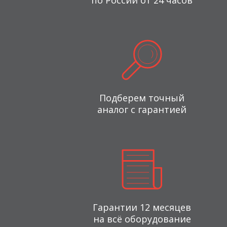
по России от 24 часов
Подберем точный
аналог с гарантией
Гарантии 12 месяцев
на всё оборудование