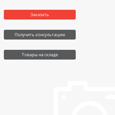
Заказать
Получить консультацию
Товары на складе