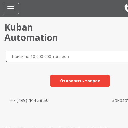
Kuban
Automation
Отправить запрос
+7 (499) 444 38 50
Заказа