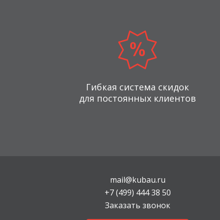
Гибкая система скидок
для постоянных клиентов
mail@kubau.ru
+7 (499) 444 38 50
Заказать звонок