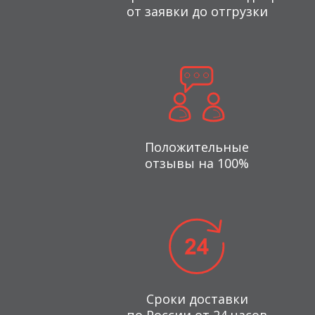
от заявки до отгрузки
Положительные
отзывы на 100%
Сроки доставки