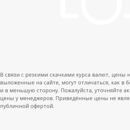
В связи с резкими скачками курса валют, цены 
выложенные на сайте, могут отличаться, как в 
и в меньшую сторону. Пожалуйста, уточняйте а
цены у менеджеров. Приведённые цены не явл
публичной офертой.