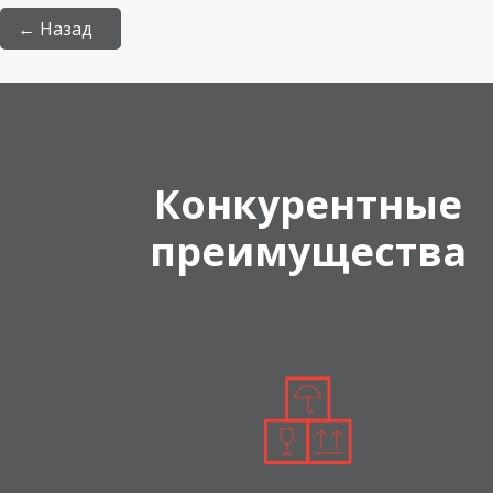
← Назад
Конкурентные
преимущества