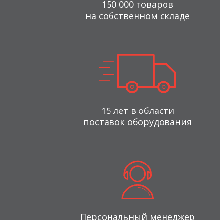
150 000 товаров
на собственном складе
15 лет в области
поставок оборудования
Персональный менеджер