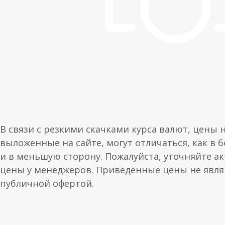
В связи с резкими скачками курса валют, цены 
выложенные на сайте, могут отличаться, как в 
и в меньшую сторону. Пожалуйста, уточняйте а
цены у менеджеров. Приведённые цены не явл
публичной офертой.