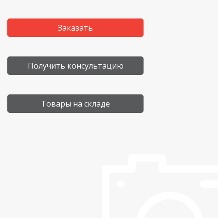
Заказать
Получить консультацию
Товары на складе