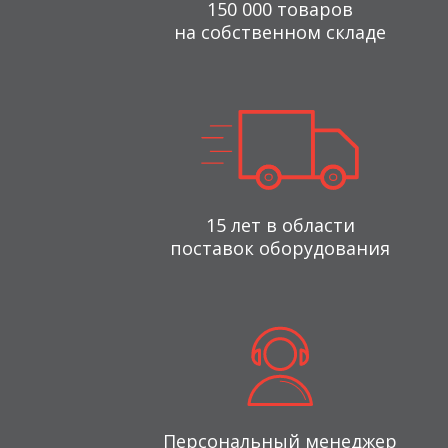
150 000 товаров
на собственном складе
15 лет в области
поставок оборудования
Персональный менеджер