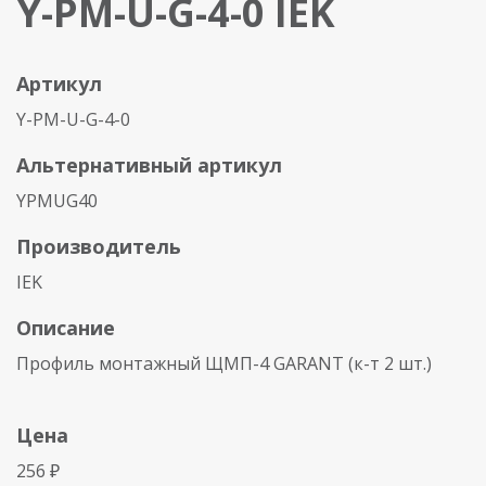
Y-PM-U-G-4-0 IEK
Артикул
Y-PM-U-G-4-0
Альтернативный артикул
YPMUG40
Производитель
IEK
Описание
Профиль монтажный ЩМП-4 GARANT (к-т 2 шт.)
Цена
256 ₽