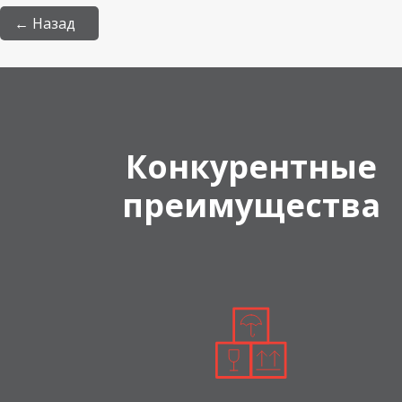
← Назад
Конкурентные
преимущества