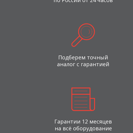
по России от 24 часов
Подберем точный
аналог с гарантией
Гарантии 12 месяцев
на всё оборудование