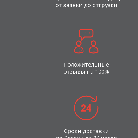
от заявки до отгрузки
Положительные
отзывы на 100%
Сроки доставки