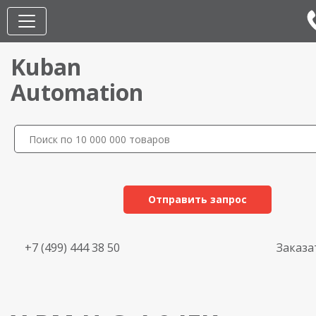
Kuban
Automation
Отправить запрос
+7 (499) 444 38 50
Заказа