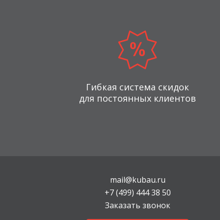
Гибкая система скидок
для постоянных клиентов
mail@kubau.ru
+7 (499) 444 38 50
Заказать звонок