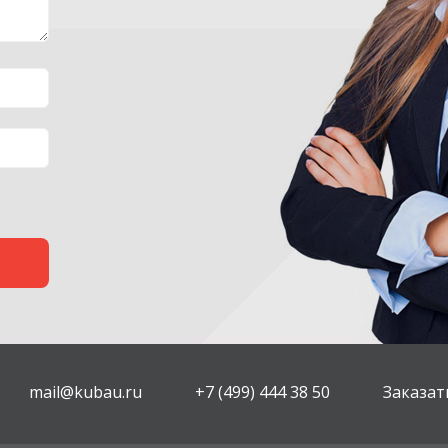
mail@kubau.ru
+7 (499) 444 38 50
Заказат