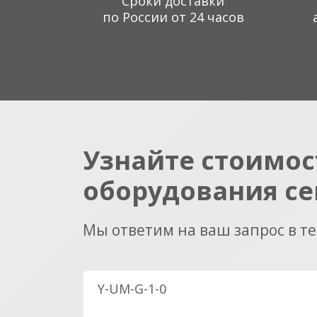
Сроки доставки
по России от 24 часов
Узнайте стоимос
оборудования се
Мы ответим на ваш запрос в т