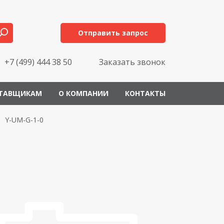
Отправить запрос
+7 (499) 444 38 50
Заказать звонок
ТАВЩИКАМ
О КОМПАНИИ
КОНТАКТЫ
Y-UM-G-1-0