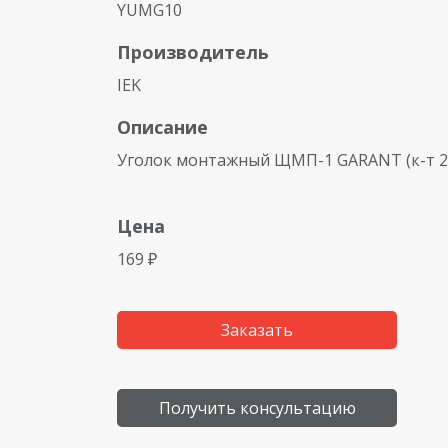
YUMG10
Производитель
IEK
Описание
Уголок монтажный ЩМП-1 GARANT (к-т 2 
Цена
169 ₽
Заказать
Получить консультацию