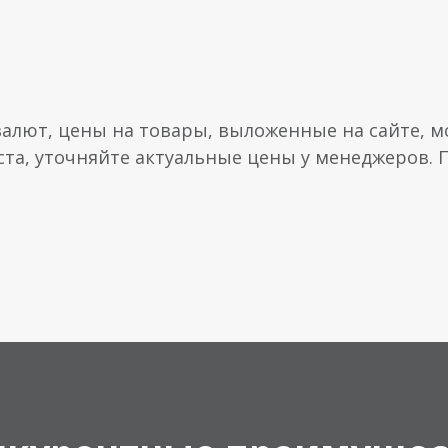
валют, цены на товары, выложенные на сайте, мо
ста, уточняйте актуальные цены у менеджеров.