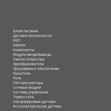
Блоки питания
Датчики безопасности
ИБП
Кабели
Компоненты
Модули ввода/вывода
Панели оператора
Преобразователи
Программное обеспечение
Пускатели
Реле
Светорегуляторы
Сетевые модули
Системы управления
Термостаты
Ультразвуковые датчики
Фотоэлектрические датчики