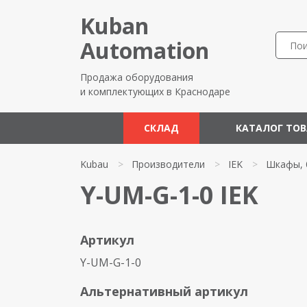
Kuban
Automation
Продажа оборудования
и комплектующих в Краснодаре
СКЛАД
КАТАЛОГ ТО
Kubau
>
Производители
>
IEK
>
Шкафы, 
Y-UM-G-1-0 IEK
Артикул
Y-UM-G-1-0
Альтернативный артикул