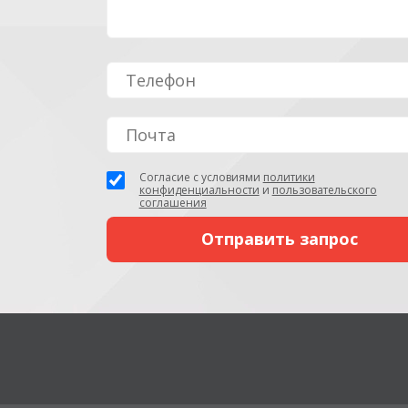
Согласие с условиями
политики
конфиденциальности
и
пользовательского
соглашения