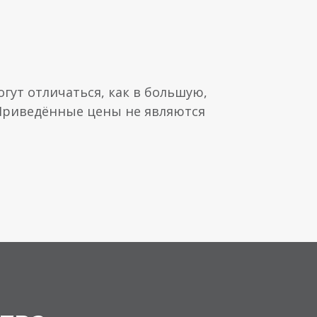
гут отличаться, как в большую,
 Приведённые цены не являются