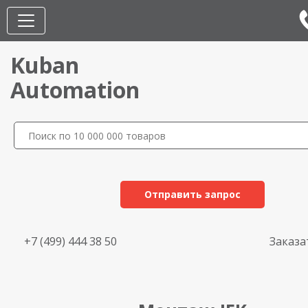
Kuban
Automation
Отправить запрос
+7 (499) 444 38 50
Заказа