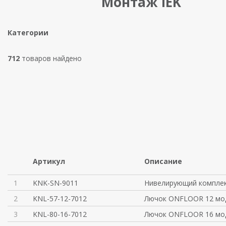
Монтаж IEK
Категории
712
товаров найдено
Артикул
Описание
1
KNK-SN-9011
Нивелирующий компле
2
KNL-57-12-7012
Лючок ONFLOOR 12 мо
3
KNL-80-16-7012
Лючок ONFLOOR 16 мо