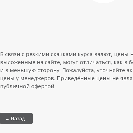
В связи с резкими скачками курса валют, цены 
выложенные на сайте, могут отличаться, как в 
и в меньшую сторону. Пожалуйста, уточняйте а
цены у менеджеров. Приведённые цены не явл
публичной офертой.
← Назад