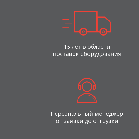
15 лет в области
поставок оборудования
Персональный менеджер
от заявки до отгрузки