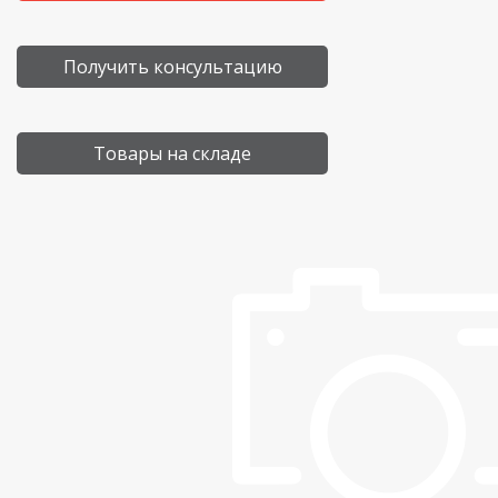
Получить консультацию
Товары на складе