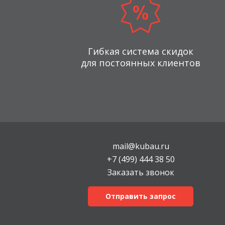
Гибкая система скидок
для постоянных клиентов
mail@kubau.ru
+7 (499) 444 38 50
Заказать звонок
Отправить запрос