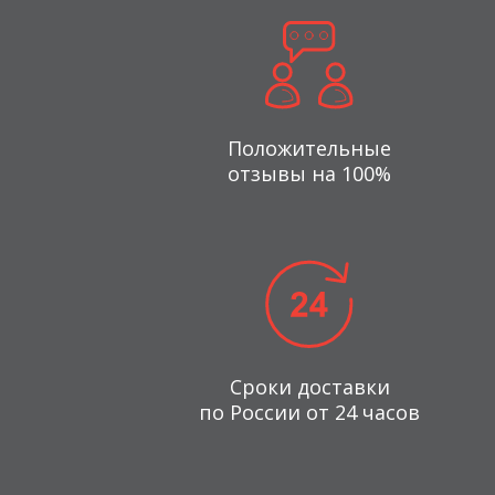
Положительные
отзывы на 100%
Сроки доставки
по России от 24 часов