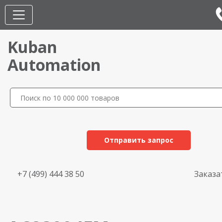
Kuban
Automation
Отправить запрос
+7 (499) 444 38 50
Заказа