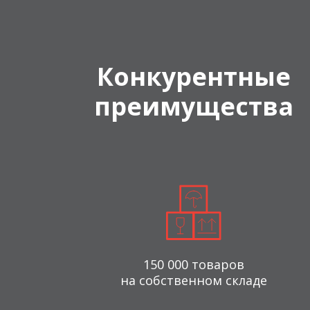
Конкурентные
преимущества
150 000 товаров
на собственном складе