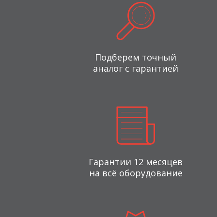
Подберем точный
аналог с гарантией
Гарантии 12 месяцев
на всё оборудование