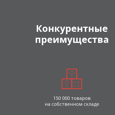
Конкурентные
преимущества
150 000 товаров
на собственном складе