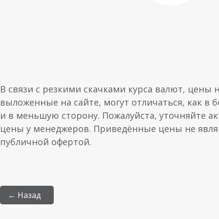
В связи с резкими скачками курса валют, цены 
выложенные на сайте, могут отличаться, как в 
и в меньшую сторону. Пожалуйста, уточняйте а
цены у менеджеров. Приведённые цены не явл
публичной офертой.
← Назад