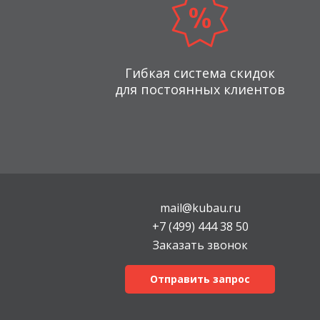
Гибкая система скидок
для постоянных клиентов
mail@kubau.ru
+7 (499) 444 38 50
Заказать звонок
Отправить запрос