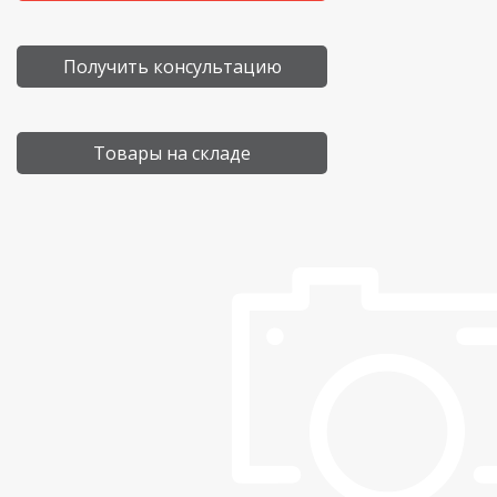
Получить консультацию
Товары на складе