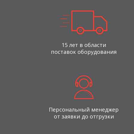
15 лет в области
поставок оборудования
Персональный менеджер
от заявки до отгрузки