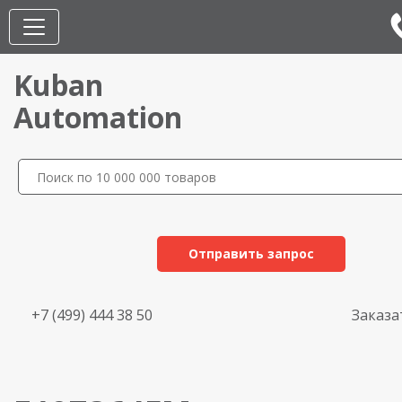
Kuban
Automation
Отправить запрос
+7 (499) 444 38 50
Заказа