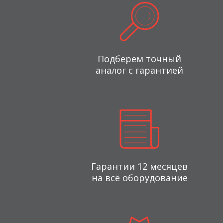
Подберем точный
аналог с гарантией
Гарантии 12 месяцев
на всё оборудование