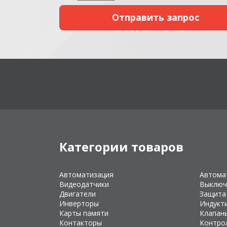
Категории товаров
Автоматизация
Автома
Видеодатчики
Выключ
Двигатели
Защита
Инверторы
Индукт
Карты памяти
Клапан
Контакторы
Контро