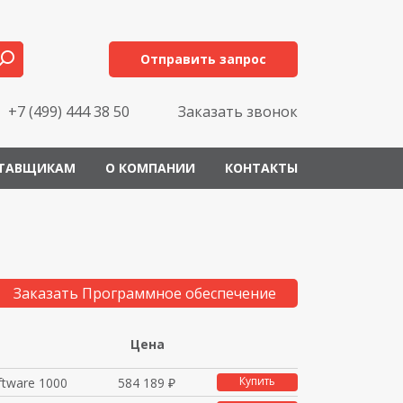
Отправить запрос
+7 (499) 444 38 50
Заказать звонок
ТАВЩИКАМ
О КОМПАНИИ
КОНТАКТЫ
Заказать Программное обеспечение
Цена
Купить
tware 1000
584 189 ₽