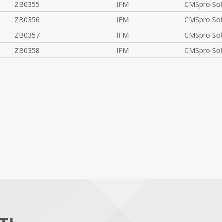
ZB0355
IFM
CMSpro Sof
ZB0356
IFM
CMSpro Sof
ZB0357
IFM
CMSpro So
ZB0358
IFM
CMSpro Sof
ть