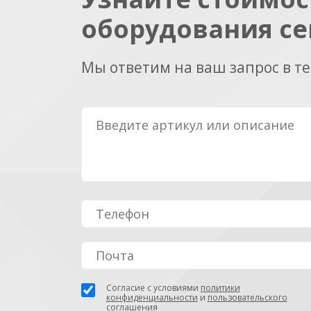
оборудования се
Мы ответим на ваш запрос в т
Согласие с условиями
политики
конфиденциальности
и
пользовательского
соглашения