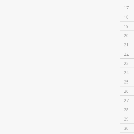
17
18
19
20
21
22
23
24
25
26
27
28
29
30