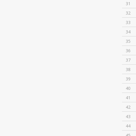
31
32
33
34
35
36
37
38
39
40
41
42
43
44
45