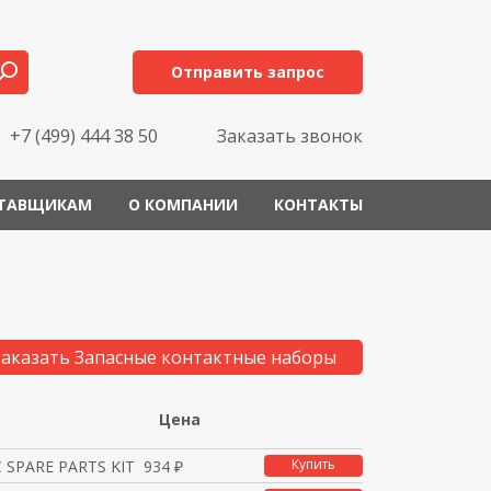
Отправить запрос
+7 (499) 444 38 50
Заказать звонок
ТАВЩИКАМ
О КОМПАНИИ
КОНТАКТЫ
Заказать Запасные контактные наборы
Цена
Купить
 SPARE PARTS KIT
934 ₽