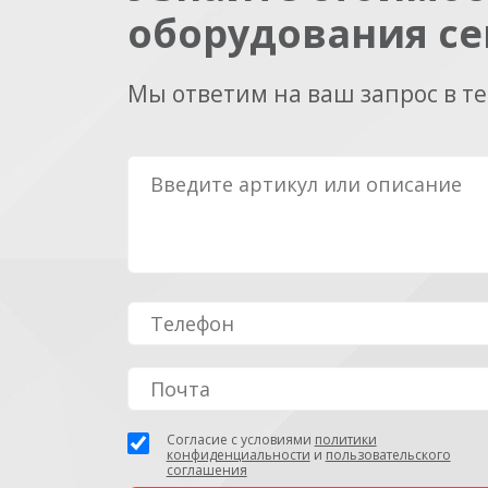
оборудования се
Мы ответим на ваш запрос в т
Согласие с условиями
политики
конфиденциальности
и
пользовательского
соглашения