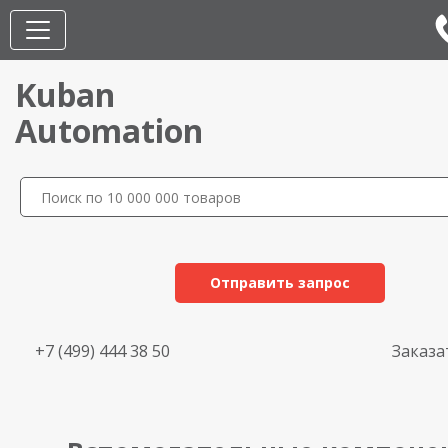
Kuban
Automation
Отправить запрос
+7 (499) 444 38 50
Заказа