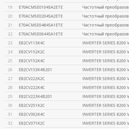
19
E70ACMSE0104SA2ETE
Частотный преобразов
20
E70ACMSE0204SA2ETE
Частотный преобразов
21
E70ACMSE0484SA1ETE
Частотный преобразов
22
E70ACMSE0644SA1ETE
Частотный преобразов
23
E82CV113K4C
INVERTER SERIES 8200 
24
E82CV152K2C
INVERTER SERIES 8200 
25
E82CV152K4C
INVERTER SERIES 8200 
26
E82CV153K4B201
INVERTER SERIES 8200 
27
E82CV222K2C
INVERTER SERIES 8200 
28
E82CV222K4C
INVERTER SERIES 8200 
29
E82CV223K4B201
INVERTER SERIES 8200 
30
E82CV251K2C
INVERTER SERIES 8200 
31
E82CV302K4C
INVERTER SERIES 8200 
32
E82CV371K2C
INVERTER SERIES 8200 