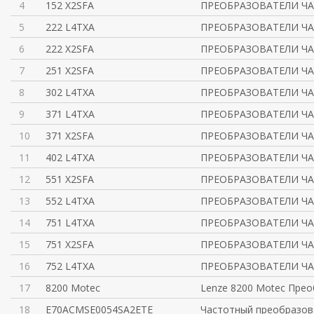
4
152 X2SFA
ПРЕОБРАЗОВАТЕЛИ ЧА
5
222 L4TXA
ПРЕОБРАЗОВАТЕЛИ ЧА
6
222 X2SFA
ПРЕОБРАЗОВАТЕЛИ ЧА
7
251 X2SFA
ПРЕОБРАЗОВАТЕЛИ ЧА
8
302 L4TXA
ПРЕОБРАЗОВАТЕЛИ ЧА
9
371 L4TXA
ПРЕОБРАЗОВАТЕЛИ ЧА
10
371 X2SFA
ПРЕОБРАЗОВАТЕЛИ ЧА
11
402 L4TXA
ПРЕОБРАЗОВАТЕЛИ ЧА
12
551 X2SFA
ПРЕОБРАЗОВАТЕЛИ ЧА
13
552 L4TXA
ПРЕОБРАЗОВАТЕЛИ ЧА
14
751 L4TXA
ПРЕОБРАЗОВАТЕЛИ ЧА
15
751 X2SFA
ПРЕОБРАЗОВАТЕЛИ ЧА
16
752 L4TXA
ПРЕОБРАЗОВАТЕЛИ ЧА
17
8200 Motec
Lenze 8200 Motec Пре
18
E70ACMSE0054SA2ETE
Частотный преобразов