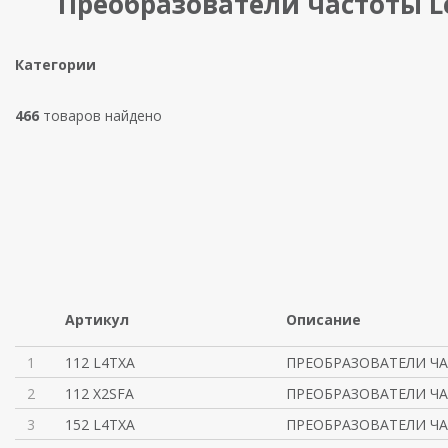
Преобразователи частоты L
Категории
466
товаров найдено
Артикул
Описание
1
112 L4TXA
ПРЕОБРАЗОВАТЕЛИ ЧА
2
112 X2SFA
ПРЕОБРАЗОВАТЕЛИ ЧА
3
152 L4TXA
ПРЕОБРАЗОВАТЕЛИ ЧА