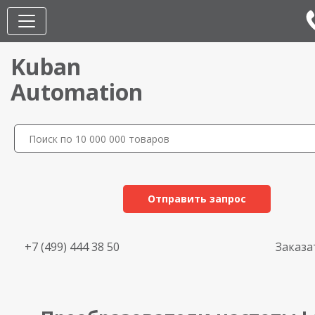
Kuban
Automation
Отправить запрос
+7 (499) 444 38 50
Заказа