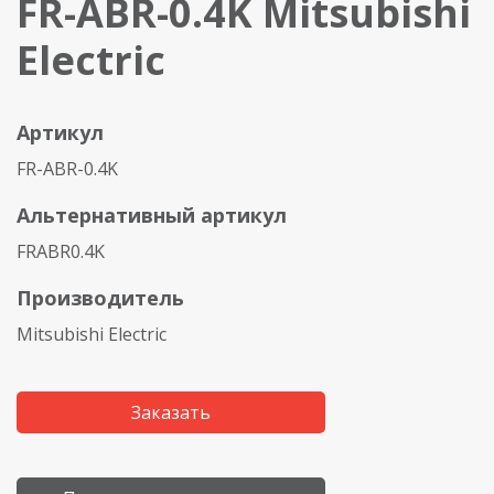
FR-ABR-0.4K Mitsubishi
Electric
Артикул
FR-ABR-0.4K
Альтернативный артикул
FRABR0.4K
Производитель
Mitsubishi Electric
Заказать