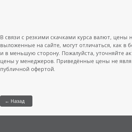
В связи с резкими скачками курса валют, цены 
выложенные на сайте, могут отличаться, как в 
и в меньшую сторону. Пожалуйста, уточняйте а
цены у менеджеров. Приведённые цены не явл
публичной офертой.
← Назад