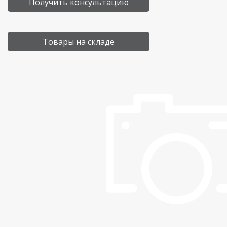
Получить консультацию
Товары на складе