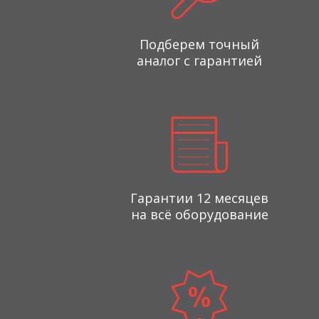
Подберем точный
аналог с гарантией
Гарантии 12 месяцев
на всё оборудование