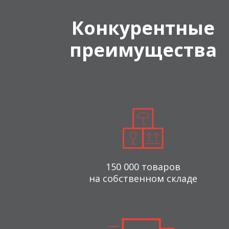
Конкурентные
преимущества
150 000 товаров
на собственном складе