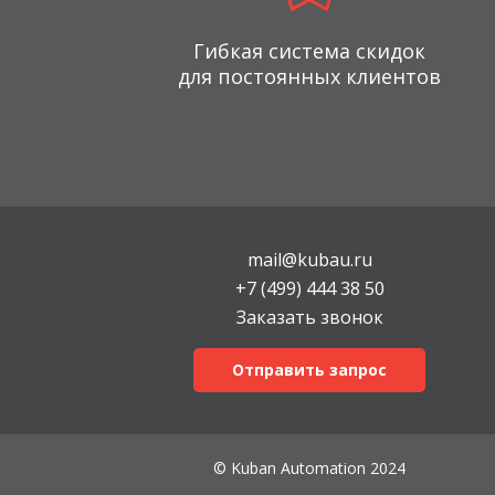
Гибкая система скидок
для постоянных клиентов
mail@kubau.ru
+7 (499) 444 38 50
Заказать звонок
Отправить запрос
© Kuban Automation 2024