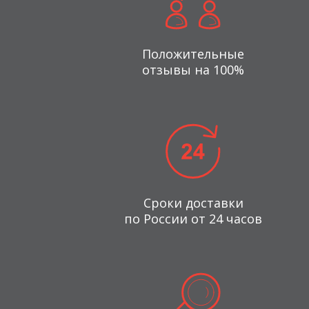
Положительные
отзывы на 100%
Сроки доставки
по России от 24 часов