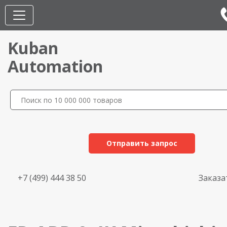
Kuban
Automation
Отправить запрос
+7 (499) 444 38 50
Заказа