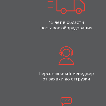
15 лет в области
поставок оборудования
Персональный менеджер
от заявки до отгрузки