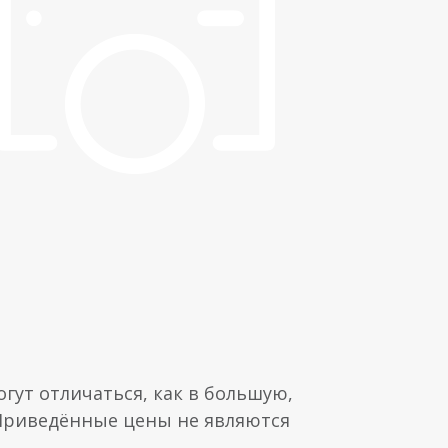
гут отличаться, как в большую,
 Приведённые цены не являются