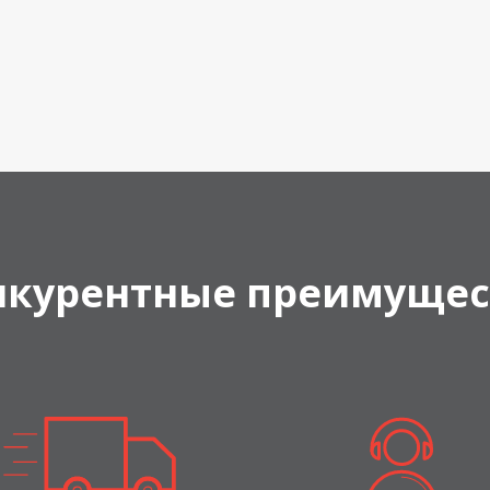
нкурентные преимущес