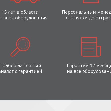
15 лет в области
Персональный мене
ставок оборудования
от заявки до отгруз
Подберем точный
Гарантии 12 месяц
аналог с гарантией
на всё оборудован