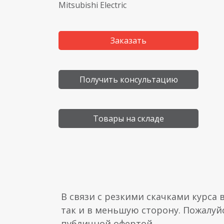
Mitsubishi Electric
Заказать
Получить консультацию
Товары на складе
В связи с резкими скачками курса 
так и в меньшую сторону. Пожалуй
публичной офертой.