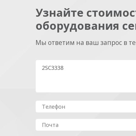
Узнайте стоимос
оборудования се
Мы ответим на ваш запрос в т