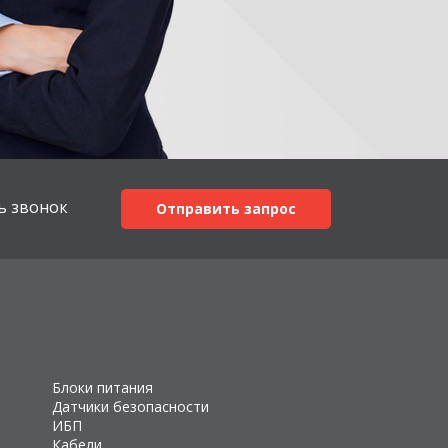
ь звонок
Отправить запрос
Блоки питания
Датчики безопасности
ИБП
Кабели