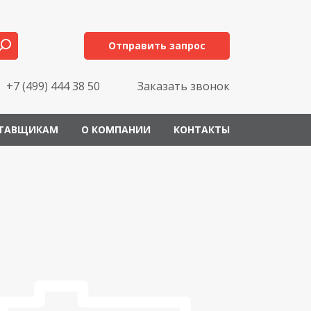
Отправить запрос
+7 (499) 444 38 50
Заказать звонок
ТАВЩИКАМ
О КОМПАНИИ
КОНТАКТЫ