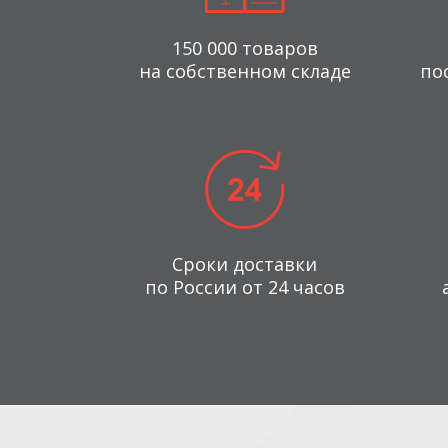
150 000 товаров
на собственном складе
по
Сроки доставки
по России от 24 часов