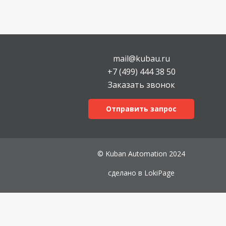
mail@kubau.ru
+7 (499) 444 38 50
Заказать звонок
Отправить запрос
© Kuban Automation 2024
сделано в
LokiPage