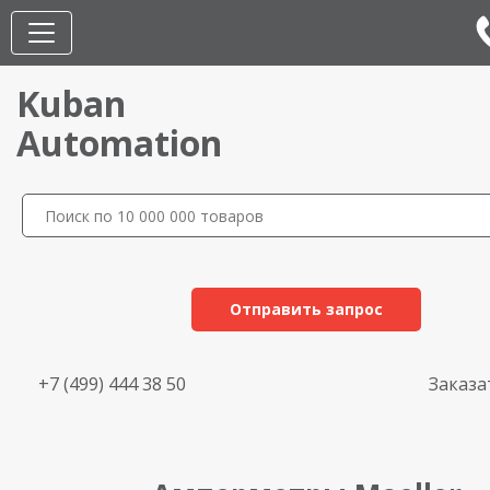
Kuban
Automation
Отправить запрос
+7 (499) 444 38 50
Заказа