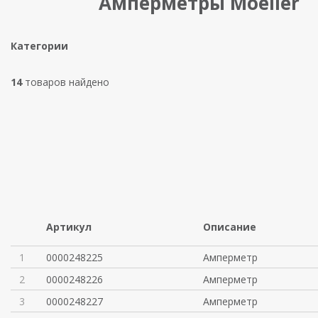
Амперметры Moeller
Категории
14
товаров найдено
Артикул
Описание
1
0000248225
Амперметр
2
0000248226
Амперметр
3
0000248227
Амперметр