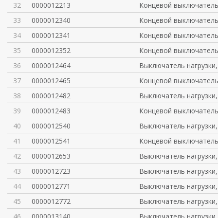
32
0000012213
Концевой выключател
33
0000012340
Концевой выключател
34
0000012341
Концевой выключател
35
0000012352
Концевой выключател
36
0000012464
Выключатель нагрузки,
37
0000012465
Концевой выключател
38
0000012482
Выключатель нагрузки,
39
0000012483
Концевой выключател
40
0000012540
Выключатель нагрузки,
41
0000012541
Концевой выключател
42
0000012653
Выключатель нагрузки,
43
0000012723
Выключатель нагрузки,
44
0000012771
Выключатель нагрузки,
45
0000012772
Выключатель нагрузки,
46
0000013140
Выключатель нагрузки,