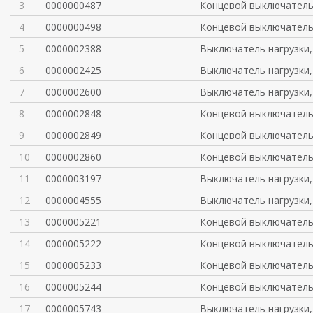
3
0000000487
Концевой выключател
4
0000000498
Концевой выключател
5
0000002388
Выключатель нагрузки,
6
0000002425
Выключатель нагрузки,
7
0000002600
Выключатель нагрузки,
8
0000002848
Концевой выключател
9
0000002849
Концевой выключател
10
0000002860
Концевой выключател
11
0000003197
Выключатель нагрузки,
12
0000004555
Выключатель нагрузки,
13
0000005221
Концевой выключател
14
0000005222
Концевой выключател
15
0000005233
Концевой выключател
16
0000005244
Концевой выключател
17
0000005743
Выключатель нагрузки,