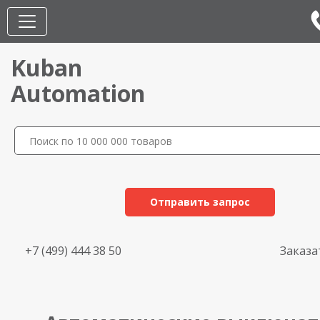
Kuban
Automation
Отправить запрос
+7 (499) 444 38 50
Заказа