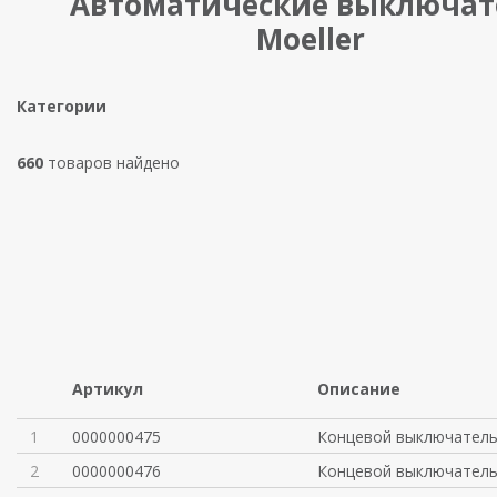
Автоматические выключат
Moeller
Категории
660
товаров найдено
Артикул
Описание
1
0000000475
Концевой выключател
2
0000000476
Концевой выключател