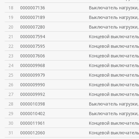
18
0000007136
Выключатель нагрузки,
19
0000007189
Выключатель нагрузки,
20
0000007280
Выключатель нагрузки,
21
0000007594
Концевой выключател
22
0000007595
Концевой выключател
23
0000007606
Концевой выключател
24
0000009968
Концевой выключател
25
0000009979
Концевой выключател
26
0000009990
Концевой выключател
27
0000009992
Концевой выключател
28
0000010398
Выключатель нагрузки,
29
0000010402
Выключатель нагрузки,
30
0000011961
Концевой выключател
31
0000012060
Концевой выключател