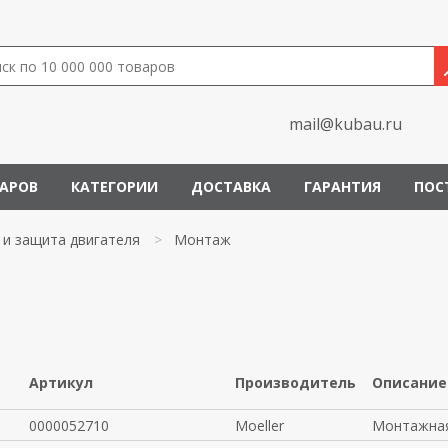
mail@kubau.ru
ВАРОВ
КАТЕГОРИИ
ДОСТАВКА
ГАРАНТИЯ
ПОС
 и защита двигателя
>
Монтаж
Артикул
Производитель
Описание
0000052710
Moeller
Монтажная