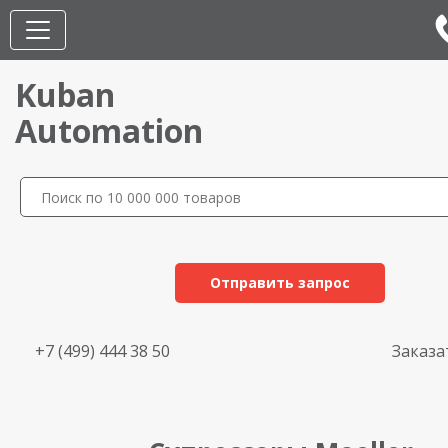
Kuban
Automation
Отправить запрос
+7 (499) 444 38 50
Заказа