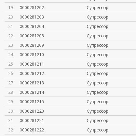
19
0000281202
Супрессор
20
0000281203
Супрессор
21
0000281204
Супрессор
22
0000281208
Супрессор
23
0000281209
Супрессор
24
0000281210
Супрессор
25
0000281211
Супрессор
26
0000281212
Супрессор
27
0000281213
Супрессор
28
0000281214
Супрессор
29
0000281215
Супрессор
30
0000281220
Супрессор
31
0000281221
Супрессор
32
0000281222
Супрессор