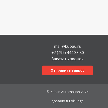
mail@kubau.ru
+7 (499) 444 38 50
Заказать звонок
Отправить запрос
© Kuban Automation 2024
сделано в
LokiPage