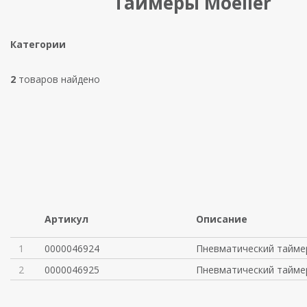
Таймеры Moeller
Категории
2
товаров найдено
Артикул
Описание
1
0000046924
Пневматический тайме
2
0000046925
Пневматический тайме