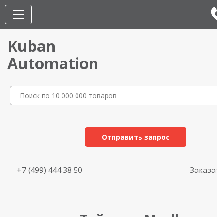
Kuban
Automation
Отправить запрос
+7 (499) 444 38 50
Заказа