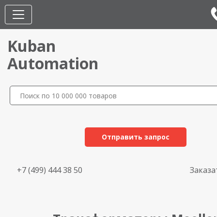
Kuban
Automation
Отправить запрос
+7 (499) 444 38 50
Заказа