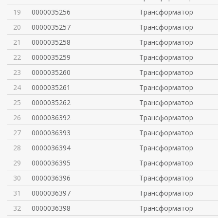
19
0000035256
Трансформатор
20
0000035257
Трансформатор
21
0000035258
Трансформатор
22
0000035259
Трансформатор
23
0000035260
Трансформатор
24
0000035261
Трансформатор
25
0000035262
Трансформатор
26
0000036392
Трансформатор
27
0000036393
Трансформатор
28
0000036394
Трансформатор
29
0000036395
Трансформатор
30
0000036396
Трансформатор
31
0000036397
Трансформатор
32
0000036398
Трансформатор