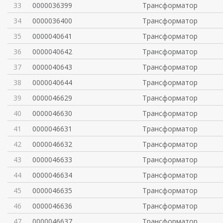
33
0000036399
Трансформатор
34
0000036400
Трансформатор
35
0000040641
Трансформатор
36
0000040642
Трансформатор
37
0000040643
Трансформатор
38
0000040644
Трансформатор
39
0000046629
Трансформатор
40
0000046630
Трансформатор
41
0000046631
Трансформатор
42
0000046632
Трансформатор
43
0000046633
Трансформатор
44
0000046634
Трансформатор
45
0000046635
Трансформатор
46
0000046636
Трансформатор
47
0000046637
Трансформатор