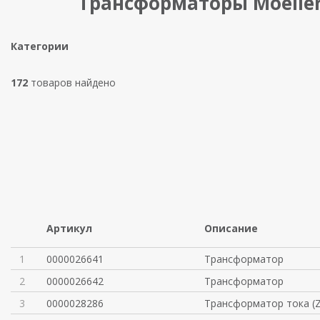
Трансформаторы Moelle
Категории
172
товаров найдено
Артикул
Описание
1
0000026641
Трансформатор
2
0000026642
Трансформатор
3
0000028286
Трансформатор тока (Z