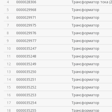
4
0000028306
Трансформатор тока (Z
5
0000029968
Трансформатор
6
0000029971
Трансформатор
7
0000029975
Трансформатор
8
0000029976
Трансформатор
9
0000029977
Трансформатор
10
0000035247
Трансформатор
11
0000035248
Трансформатор
12
0000035249
Трансформатор
13
0000035250
Трансформатор
14
0000035251
Трансформатор
15
0000035252
Трансформатор
16
0000035253
Трансформатор
17
0000035254
Трансформатор
18
0000035255
Трансформатор