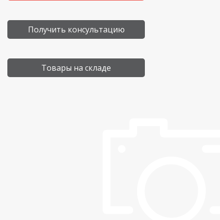
Получить консультацию
Товары на складе