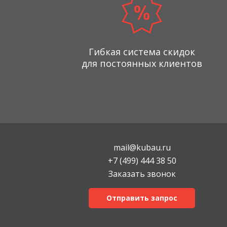
Гибкая система скидок
для постоянных клиентов
mail@kubau.ru
+7 (499) 444 38 50
Заказать звонок
Отправить запрос