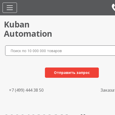
Kuban
Automation
Отправить запрос
+7 (499) 444 38 50
Заказа