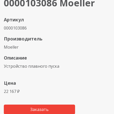
0000103086 Moeller
Артикул
0000103086
Производитель
Moeller
Описание
Устройство плавного пуска
Цена
22 167 ₽
Заказать