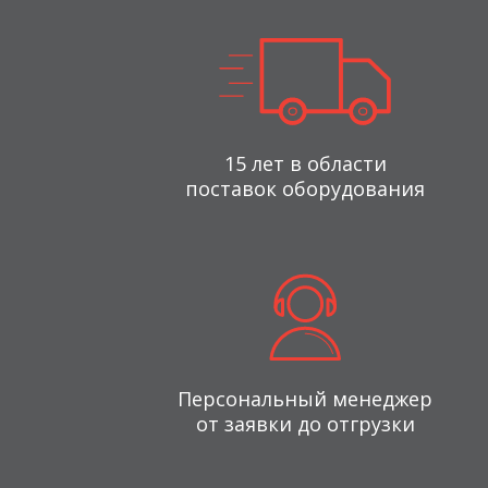
15 лет в области
поставок оборудования
Персональный менеджер
от заявки до отгрузки