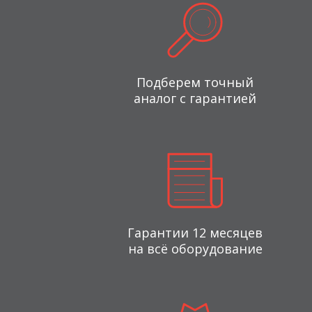
Подберем точный
аналог с гарантией
Гарантии 12 месяцев
на всё оборудование