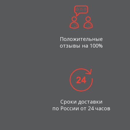
Положительные
отзывы на 100%
Сроки доставки
по России от 24 часов