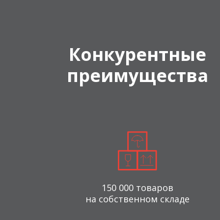
Конкурентные
преимущества
150 000 товаров
на собственном складе