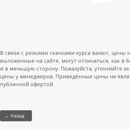
В связи с резкими скачками курса валют, цены 
выложенные на сайте, могут отличаться, как в 
и в меньшую сторону. Пожалуйста, уточняйте а
цены у менеджеров. Приведённые цены не явл
публичной офертой.
← Назад