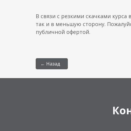
В связи с резкими скачками курса 
так и в меньшую сторону. Пожалуй
публичной офертой.
← Назад
Ко