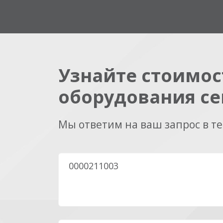
Узнайте стоимос
оборудования се
Мы ответим на ваш запрос в т