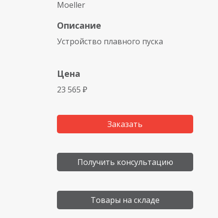
Moeller
Описание
Устройство плавного пуска
Цена
23 565 ₽
Заказать
Получить консультацию
Товары на складе