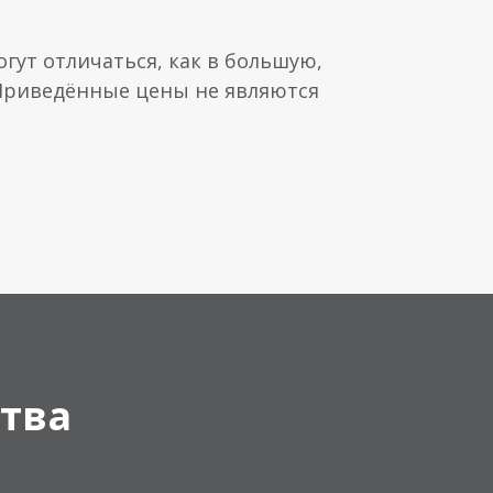
гут отличаться, как в большую,
 Приведённые цены не являются
тва