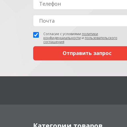
Согласие с условиями
политики
конфиденциальности
и
пользовательского
соглашения
Категории товаров