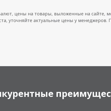
валют, цены на товары, выложенные на сайте, мо
ста, уточняйте актуальные цены у менеджеров.
нкурентные преимущес