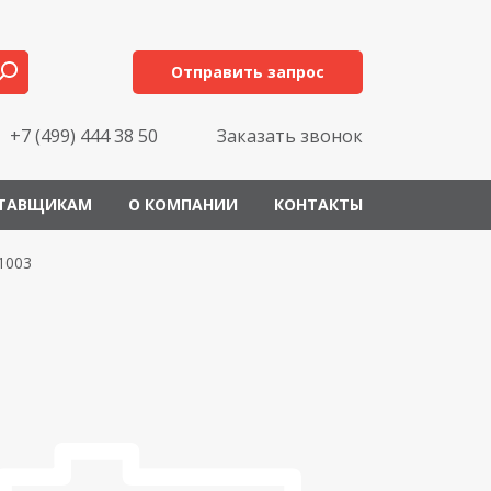
Отправить запрос
+7 (499) 444 38 50
Заказать звонок
ТАВЩИКАМ
О КОМПАНИИ
КОНТАКТЫ
1003