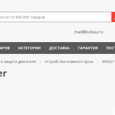
mail@kubau.ru
ВАРОВ
КАТЕГОРИИ
ДОСТАВКА
ГАРАНТИЯ
ПОС
 и защита двигателя
>
Устройства плавного пуска
>
000021
er