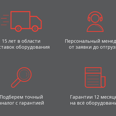
15 лет в области
Персональный мене
ставок оборудования
от заявки до отгруз
Подберем точный
Гарантии 12 месяц
аналог с гарантией
на всё оборудован