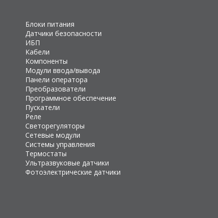
Блоки питания
Датчики безопасности
ИБП
Кабели
Компоненты
Модули ввода/вывода
Панели оператора
Преобразователи
Программное обеспечение
Пускатели
Реле
Светорегуляторы
Сетевые модули
Системы управления
Термостаты
Ультразвуковые датчики
Фотоэлектрические датчики