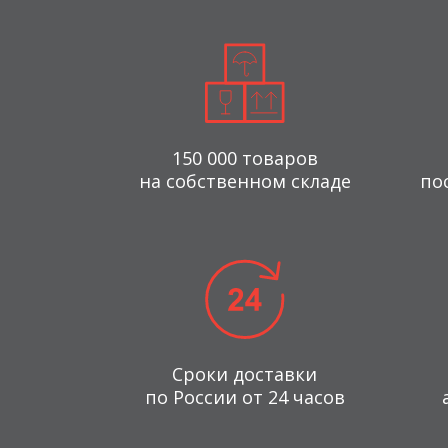
150 000 товаров
на собственном складе
по
Сроки доставки
по России от 24 часов