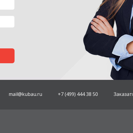
mail@kubau.ru
+7 (499) 444 38 50
Заказат