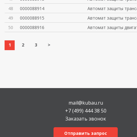
48
0000088914
Автомат защиты тран
49
0000088915
Автомат защиты тран
50
0000088916
Автомат защиты двига
1
2
3
>
mail@kubau.ru
+7 (499) 444 38 50
Заказать звонок
Отправить запрос