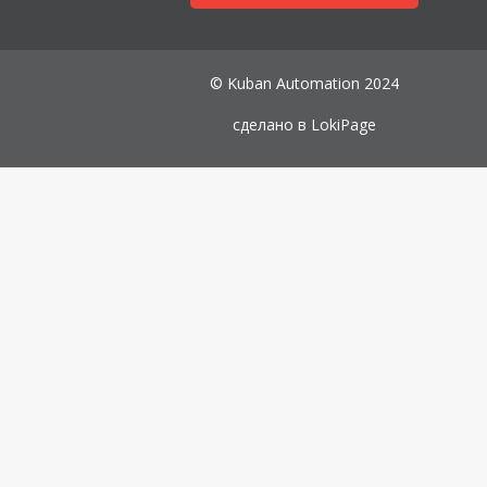
© Kuban Automation 2024
сделано в
LokiPage