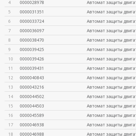
4
0000028978
Автомат защиты двига
5
0000031351
Автомат защиты двига
6
0000033724
Автомат защиты двига
7
0000036097
Автомат защиты двига
8
0000038470
Автомат защиты двига
9
0000039425
Автомат защиты двига
10
0000039426
Автомат защиты двига
11
0000039431
Автомат защиты двига
12
0000040843
Автомат защиты двига
13
0000043216
Автомат защиты двига
14
0000044502
Автомат защиты двига
15
0000044503
Автомат защиты двига
16
0000045589
Автомат защиты двига
17
0000046938
Автомат защиты двига
18
0000046988
Автомат защиты двига