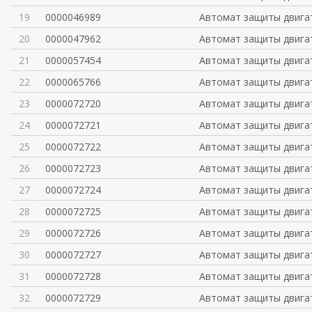
19
0000046989
Автомат защиты двига
20
0000047962
Автомат защиты двига
21
0000057454
Автомат защиты двига
22
0000065766
Автомат защиты двига
23
0000072720
Автомат защиты двига
24
0000072721
Автомат защиты двига
25
0000072722
Автомат защиты двига
26
0000072723
Автомат защиты двига
27
0000072724
Автомат защиты двига
28
0000072725
Автомат защиты двига
29
0000072726
Автомат защиты двига
30
0000072727
Автомат защиты двига
31
0000072728
Автомат защиты двига
32
0000072729
Автомат защиты двига