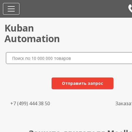
Kuban
Automation
Отправить запрос
+7 (499) 444 38 50
Заказа