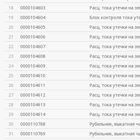
18
0000104603
Расц. тока утечки на з
19
0000104604
Блок контроля тока ут
20
0000104605
Расц. тока утечки на з
21
0000104606
Расц. тока утечки на з
22
0000104607
Расц. тока утечки на з
23
0000104608
Расц. тока утечки на з
24
0000104609
Расц. тока утечки на з
25
0000104610
Расц. тока утечки на з
26
0000104611
Расц. тока утечки на з
27
0000104612
Расц. тока утечки на з
28
0000104613
Расц. тока утечки на з
29
0000104614
Расц. тока утечки на з
30
0000110768
Рубильник, выкатная ч
31
0000110769
Рубильник, выкатная ч