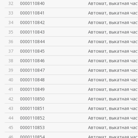
32
0000110840
Автомат, выкатная час
33
0000110841
Автомат, выкатная час
34
0000110842
Автомат, выкатная час
35
0000110843
Автомат, выкатная час
36
0000110844
Автомат, выкатная час
37
0000110845
Автомат, выкатная час
38
0000110846
Автомат, выкатная час
39
0000110847
Автомат, выкатная час
40
0000110848
Автомат, выкатная час
41
0000110849
Автомат, выкатная час
42
0000110850
Автомат, выкатная час
43
0000110851
Автомат, выкатная час
44
0000110852
Автомат, выкатная час
45
0000110853
Автомат, выкатная час
46
0000110854
Автомат, выкатная час