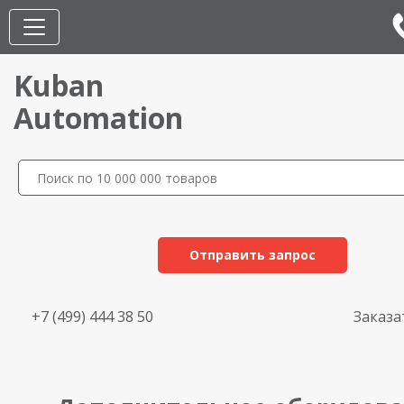
Kuban
Automation
Отправить запрос
+7 (499) 444 38 50
Заказа