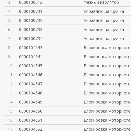
3
0000100512
Фазный изолятор
4
0000100731
Управляющая ручка
5
0000100732
Управляющая ручка
6
0000100733
Управляющая ручка
7
0000100734
Управляющая ручка
8
0000104543
Блокировка моторного
9
0000104544
Блокировка моторного
10
0000104545
Блокировка моторного
11
0000104546
Блокировка моторного
12
0000104547
Блокировка моторного
13
0000104548
Блокировка моторного
14
0000104549
Блокировка моторного
15
0000104550
Блокировка моторного
16
0000104551
Блокировка моторного
17
0000104552
Блокировка моторного