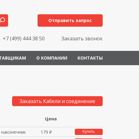
Отправить запрос
+7 (499) 444 38 50
Заказать звонок
ТАВЩИКАМ
О КОМПАНИИ
КОНТАКТЫ
Заказать Кабели и соединение
Цена
Купить
 наконечник
179 ₽