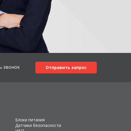
ь звонок
Отправить запрос
Блоки питания
Датчики безопасности
ИБП