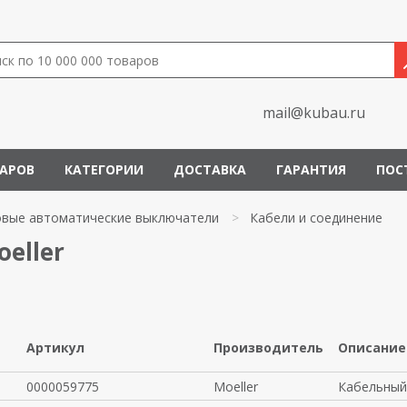
mail@kubau.ru
ВАРОВ
КАТЕГОРИИ
ДОСТАВКА
ГАРАНТИЯ
ПОС
овые автоматические выключатели
>
Кабели и соединение
eller
Артикул
Производитель
Описание
0000059775
Moeller
Кабельный