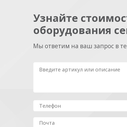
Узнайте стоимос
оборудования се
Мы ответим на ваш запрос в т