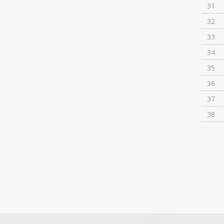
31
32
33
34
35
36
37
38