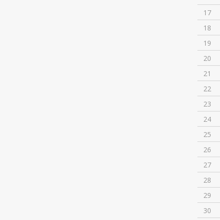
17
18
19
20
21
22
23
24
25
26
27
28
29
30