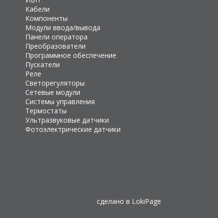
Кабели
Компоненты
Модули ввода/вывода
Панели оператора
Преобразователи
Программное обеспечение
Пускатели
Реле
Светорегуляторы
Сетевые модули
Системы управления
Термостаты
Ультразвуковые датчики
Фотоэлектрические датчики
сделано в
LokiPage