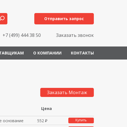
Отправить запрос
+7 (499) 444 38 50
Заказать звонок
ТАВЩИКАМ
О КОМПАНИИ
КОНТАКТЫ
Заказать Монтаж
Цена
Купить
 основание
552 ₽