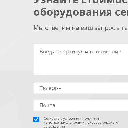
оборудования се
Мы ответим на ваш запрос в т
Согласие с условиями
политики
конфиденциальности
и
пользовательского
соглашения