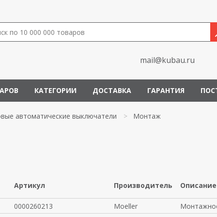
mail@kubau.ru
ВАРОВ
КАТЕГОРИИ
ДОСТАВКА
ГАРАНТИЯ
ПОС
овые автоматические выключатели
>
Монтаж
Артикул
Производитель
Описание
0000260213
Moeller
Монтажное