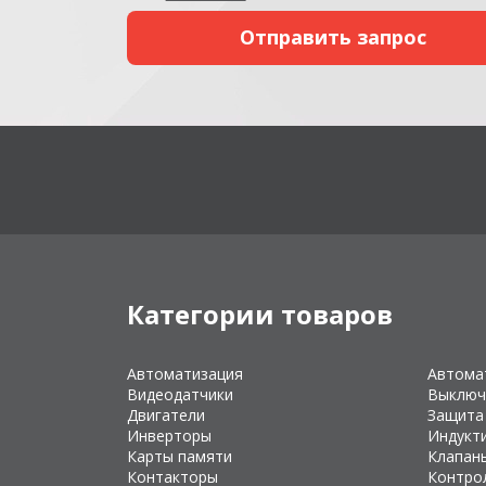
Категории товаров
Автоматизация
Автома
Видеодатчики
Выключ
Двигатели
Защита
Инверторы
Индукт
Карты памяти
Клапан
Контакторы
Контро