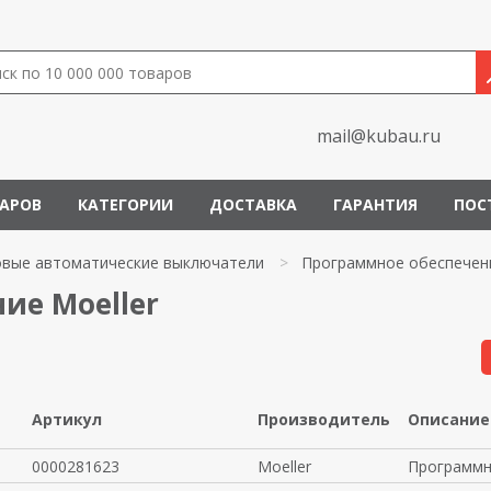
mail@kubau.ru
ВАРОВ
КАТЕГОРИИ
ДОСТАВКА
ГАРАНТИЯ
ПОС
овые автоматические выключатели
>
Программное обеспечен
ие Moeller
Артикул
Производитель
Описание
0000281623
Moeller
Программн