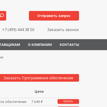
Отправить запрос
+7 (499) 444 38 50
Заказать звонок
ТАВЩИКАМ
О КОМПАНИИ
КОНТАКТЫ
ие
Заказать Программное обеспечение
Цена
Купить
ое обеспечение
7 649 ₽