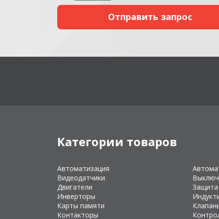
Категории товаров
Автоматизация
Автома
Видеодатчики
Выключ
Двигатели
Защита
Инверторы
Индукт
Карты памяти
Клапан
Контакторы
Контро