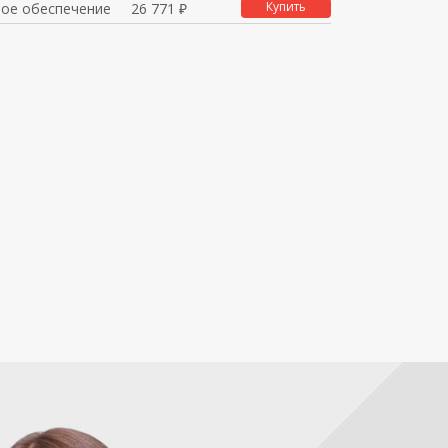
Купить
ое обеспечение
26 771 ₽