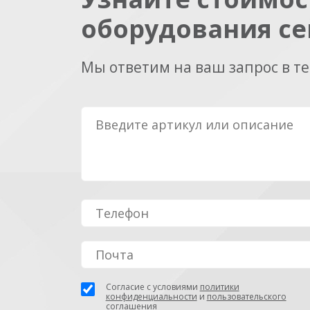
оборудования се
Мы ответим на ваш запрос в т
Согласие с условиями
политики
конфиденциальности
и
пользовательского
соглашения