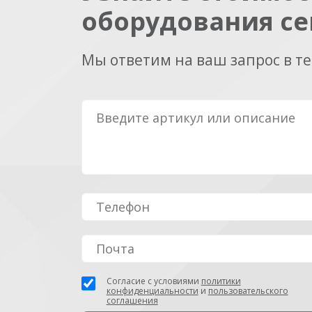
оборудования се
Мы ответим на ваш запрос в т
Согласие с условиями
политики
конфиденциальности
и
пользовательского
соглашения