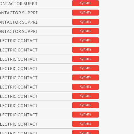
Купить
CONTACTOR SUPPRESSOR V
Купить
NTACTOR SUPPRESSOR RC,
Купить
NTACTOR SUPPRESSOR RC,
Купить
NTACTOR SUPPRESSOR RC,
Купить
ELECTRIC CONTACTOR SUP
Купить
ELECTRIC CONTACTOR SUP
Купить
ELECTRIC CONTACTOR SUP
Купить
ELECTRIC CONTACTOR SUP
Купить
ELECTRIC CONTACTOR SUP
Купить
ELECTRIC CONTACTOR SUP
Купить
ELECTRIC CONTACTOR SUP
Купить
ELECTRIC CONTACTOR SUP
Купить
ELECTRIC CONTACTOR SUP
Купить
ELECTRIC CONTACTOR SUP
Купить
ELECTRIC CONTACTOR SUP