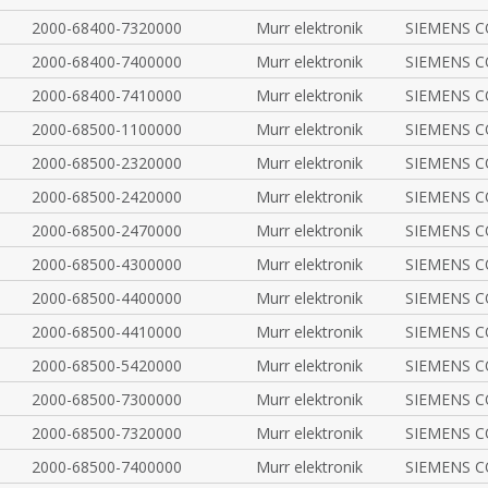
2000-68400-7320000
Murr elektronik
SIEMENS 
2000-68400-7400000
Murr elektronik
SIEMENS 
2000-68400-7410000
Murr elektronik
SIEMENS 
2000-68500-1100000
Murr elektronik
SIEMENS 
2000-68500-2320000
Murr elektronik
SIEMENS 
2000-68500-2420000
Murr elektronik
SIEMENS 
2000-68500-2470000
Murr elektronik
SIEMENS 
2000-68500-4300000
Murr elektronik
SIEMENS 
2000-68500-4400000
Murr elektronik
SIEMENS 
2000-68500-4410000
Murr elektronik
SIEMENS 
2000-68500-5420000
Murr elektronik
SIEMENS 
2000-68500-7300000
Murr elektronik
SIEMENS 
2000-68500-7320000
Murr elektronik
SIEMENS 
2000-68500-7400000
Murr elektronik
SIEMENS 