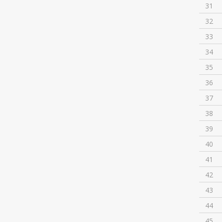
31
32
33
34
35
36
37
38
39
40
41
42
43
44
45