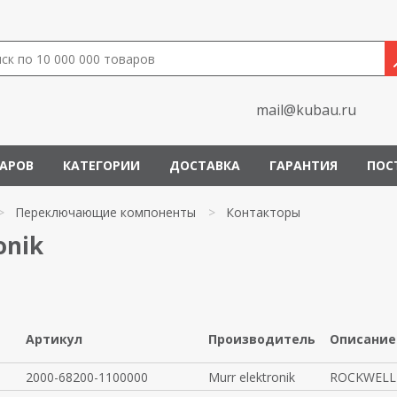
mail@kubau.ru
ВАРОВ
КАТЕГОРИИ
ДОСТАВКА
ГАРАНТИЯ
ПОС
>
Переключающие компоненты
>
Контакторы
onik
Артикул
Производитель
Описание
2000-68200-1100000
Murr elektronik
ROCKWELL