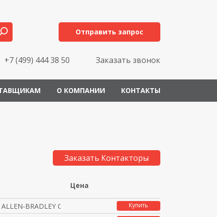
Отправить запрос
+7 (499) 444 38 50
Заказать звонок
ТАВЩИКАМ
О КОМПАНИИ
КОНТАКТЫ
Заказать Контакторы
Цена
Купить
 ALLEN-BRADLEY CONTACT