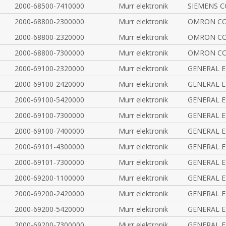
2000-68500-7410000
Murr elektronik
SIEMENS 
2000-68800-2300000
Murr elektronik
OMRON CO
2000-68800-2320000
Murr elektronik
OMRON CO
2000-68800-7300000
Murr elektronik
OMRON CO
2000-69100-2320000
Murr elektronik
GENERAL 
2000-69100-2420000
Murr elektronik
GENERAL 
2000-69100-5420000
Murr elektronik
GENERAL 
2000-69100-7300000
Murr elektronik
GENERAL 
2000-69100-7400000
Murr elektronik
GENERAL 
2000-69101-4300000
Murr elektronik
GENERAL 
2000-69101-7300000
Murr elektronik
GENERAL 
2000-69200-1100000
Murr elektronik
GENERAL 
2000-69200-2420000
Murr elektronik
GENERAL 
2000-69200-5420000
Murr elektronik
GENERAL 
2000-69200-7300000
Murr elektronik
GENERAL 