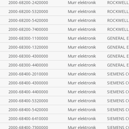
2000-68200-2420000
Murr elektronik
ROCKWELL
2000-68200-5320000
Murr elektronik
ROCKWELL
2000-68200-5420000
Murr elektronik
ROCKWELL
2000-68200-7400000
Murr elektronik
ROCKWELL
2000-68300-1100000
Murr elektronik
GENERAL 
2000-68300-1320000
Murr elektronik
GENERAL 
2000-68300-4300000
Murr elektronik
GENERAL 
2000-68300-4400000
Murr elektronik
GENERAL 
2000-68400-2010000
Murr elektronik
SIEMENS 
2000-68400-4300000
Murr elektronik
SIEMENS 
2000-68400-4400000
Murr elektronik
SIEMENS 
2000-68400-5320000
Murr elektronik
SIEMENS 
2000-68400-5420000
Murr elektronik
SIEMENS 
2000-68400-6410000
Murr elektronik
SIEMENS 
2000-68400-7300000
Murr elektronik
SIEMENS 