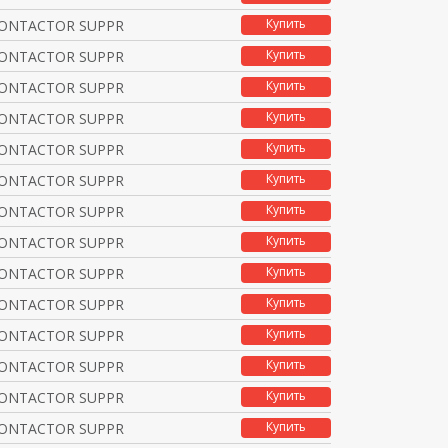
Купить
CONTACTOR SUPPRESSOR R
Купить
CONTACTOR SUPPRESSOR V
Купить
CONTACTOR SUPPRESSOR V
Купить
CONTACTOR SUPPRESSOR D
Купить
CONTACTOR SUPPRESSOR R
Купить
CONTACTOR SUPPRESSOR V
Купить
CONTACTOR SUPPRESSOR V
Купить
CONTACTOR SUPPRESSOR R
Купить
CONTACTOR SUPPRESSOR V
Купить
CONTACTOR SUPPRESSOR V
Купить
CONTACTOR SUPPRESSOR V
Купить
CONTACTOR SUPPRESSOR R
Купить
CONTACTOR SUPPRESSOR R
Купить
CONTACTOR SUPPRESSOR V