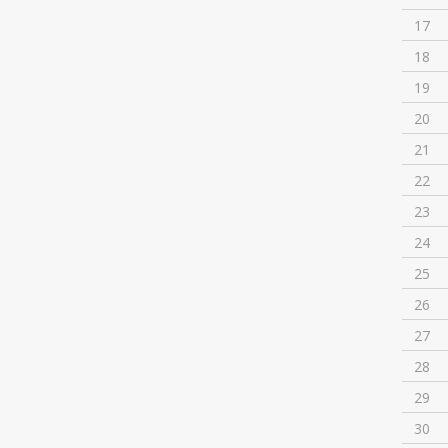
17
18
19
20
21
22
23
24
25
26
27
28
29
30