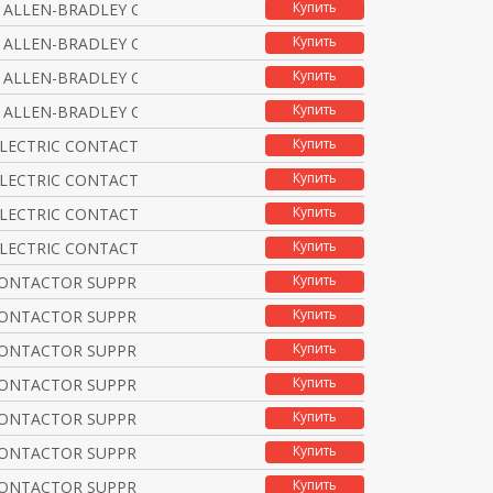
Купить
 ALLEN-BRADLEY CONTACT
Купить
 ALLEN-BRADLEY CONTACT
Купить
 ALLEN-BRADLEY CONTACT
Купить
 ALLEN-BRADLEY CONTACT
Купить
ELECTRIC CONTACTOR SUP
Купить
ELECTRIC CONTACTOR SUP
Купить
ELECTRIC CONTACTOR SUP
Купить
ELECTRIC CONTACTOR SUP
Купить
CONTACTOR SUPPRESSOR D
Купить
CONTACTOR SUPPRESSOR R
Купить
CONTACTOR SUPPRESSOR V
Купить
CONTACTOR SUPPRESSOR R
Купить
CONTACTOR SUPPRESSOR V
Купить
CONTACTOR SUPPRESSOR V
Купить
CONTACTOR SUPPRESSOR R