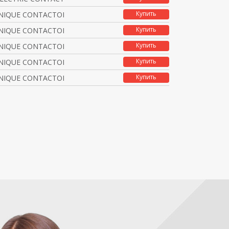
Купить
NIQUE CONTACTOR SUPPRE
Купить
NIQUE CONTACTOR SUPPRE
Купить
NIQUE CONTACTOR SUPPRE
Купить
NIQUE CONTACTOR SUPPRE
Купить
NIQUE CONTACTOR SUPPRE