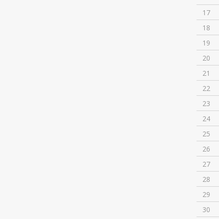
17
18
19
20
21
22
23
24
25
26
27
28
29
30