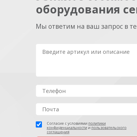
оборудования се
Мы ответим на ваш запрос в т
Согласие с условиями
политики
конфиденциальности
и
пользовательского
соглашения