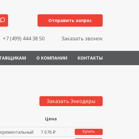
Отправить запрос
+7 (499) 444 38 50
Заказать звонок
ТАВЩИКАМ
О КОМПАНИИ
КОНТАКТЫ
Заказать Энкодеры
Цена
Купить
нкрементальный
7 676 ₽