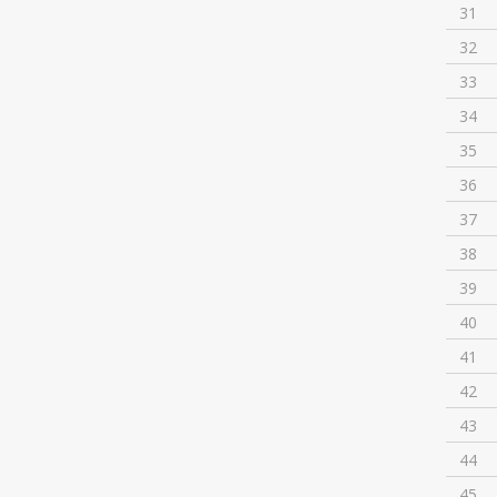
31
32
33
34
35
36
37
38
39
40
41
42
43
44
45