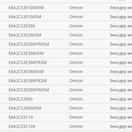
E6A2CS3E10005M
Omron
Энкодер и
E6A2CS3E1005M
Omron
Энкодер и
E6A2CS3E200
Omron
Энкодер и
E6A2CS3E2005M
Omron
Энкодер и
E6A2CS3E200PR05M
Omron
Энкодер и
E6A2CS3E30005M
Omron
Энкодер и
E6A2CS3E300PR2M
Omron
Энкодер и
E6A2CS3E36005M
Omron
Энкодер и
E6A2CS3E360PR2M
Omron
Энкодер и
E6A2CS3E500PR05M
Omron
Энкодер и
E6A2CS3E60
Omron
Энкодер и
E6A2CS3E6005M
Omron
Энкодер и
E6A2CS5C10
Omron
Энкодер и
E6A2CS5C100
Omron
Энкодер и