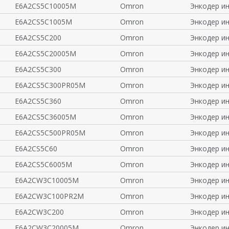
E6A2CS5C10005M
Omron
Энкодер и
E6A2CS5C1005M
Omron
Энкодер и
E6A2CS5C200
Omron
Энкодер и
E6A2CS5C20005M
Omron
Энкодер и
E6A2CS5C300
Omron
Энкодер и
E6A2CS5C300PR05M
Omron
Энкодер и
E6A2CS5C360
Omron
Энкодер и
E6A2CS5C36005M
Omron
Энкодер и
E6A2CS5C500PR05M
Omron
Энкодер и
E6A2CS5C60
Omron
Энкодер и
E6A2CS5C6005M
Omron
Энкодер и
E6A2CW3C10005M
Omron
Энкодер и
E6A2CW3C100PR2M
Omron
Энкодер и
E6A2CW3C200
Omron
Энкодер и
E6A2CW3C20005M
Omron
Энкодер и