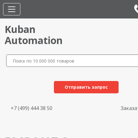
Kuban
Automation
Отправить запрос
+7 (499) 444 38 50
Заказа