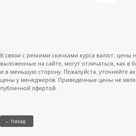
В связи с резкими скачками курса валют, цены 
выложенные на сайте, могут отличаться, как в 
и в меньшую сторону. Пожалуйста, уточняйте а
цены у менеджеров. Приведённые цены не явл
публичной офертой.
← Назад