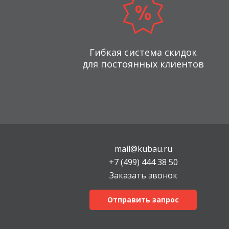
Гибкая система скидок
для постоянных клиентов
mail@kubau.ru
+7 (499) 444 38 50
Заказать звонок
Отправить запрос