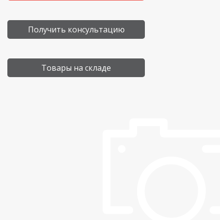
Получить консультацию
Товары на складе