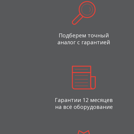
Подберем точный
аналог с гарантией
Гарантии 12 месяцев
на всё оборудование