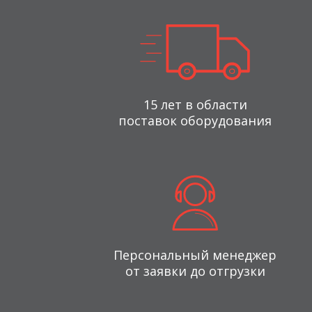
15 лет в области
поставок оборудования
Персональный менеджер
от заявки до отгрузки