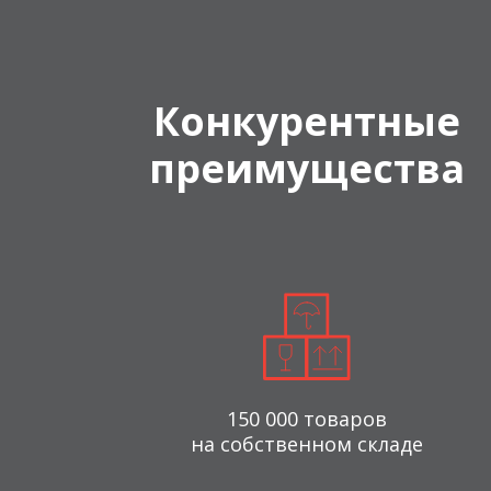
Конкурентные
преимущества
150 000 товаров
на собственном складе