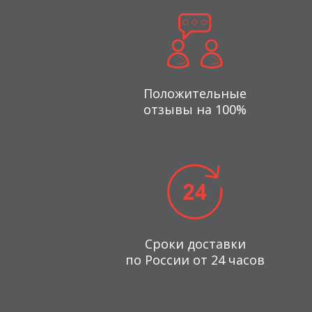
Положительные
отзывы на 100%
Сроки доставки
по России от 24 часов