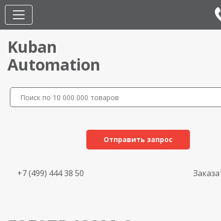
Kuban
Automation
Отправить запрос
+7 (499) 444 38 50
Заказа