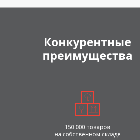
Конкурентные
преимущества
150 000 товаров
на собственном складе