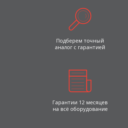
Подберем точный
аналог с гарантией
Гарантии 12 месяцев
на всё оборудование