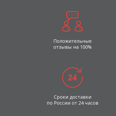
Положительные
отзывы на 100%
Сроки доставки
по России от 24 часов