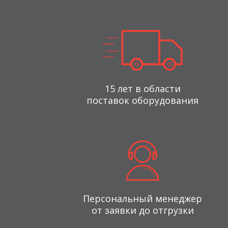
15 лет в области
поставок оборудования
Персональный менеджер
от заявки до отгрузки