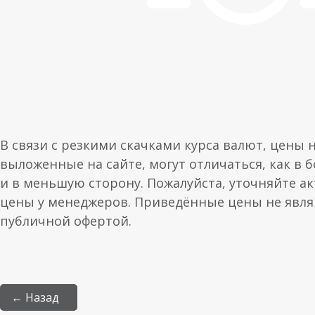
В связи с резкими скачками курса валют, цены 
выложенные на сайте, могут отличаться, как в 
и в меньшую сторону. Пожалуйста, уточняйте а
цены у менеджеров. Приведённые цены не явл
публичной офертой.
← Назад