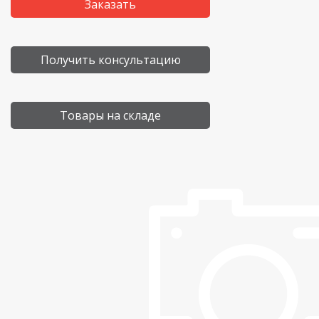
Заказать
Получить консультацию
Товары на складе