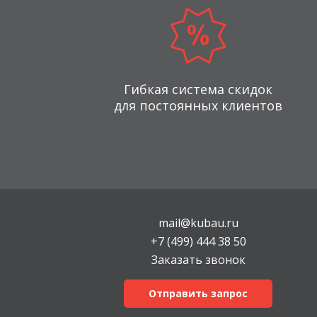
Гибкая система скидок
для постоянных клиентов
mail@kubau.ru
+7 (499) 444 38 50
Заказать звонок
Отправить запрос