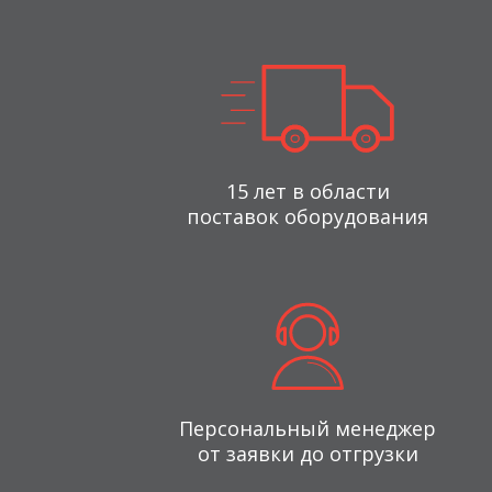
15 лет в области
поставок оборудования
Персональный менеджер
от заявки до отгрузки