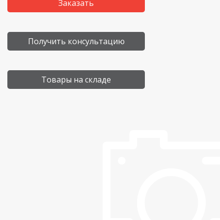
Заказать
Получить консультацию
Товары на складе