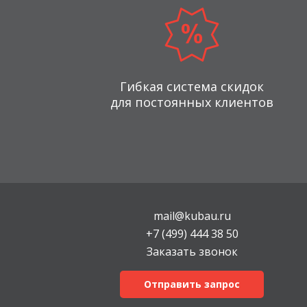
Гибкая система скидок
для постоянных клиентов
mail@kubau.ru
+7 (499) 444 38 50
Заказать звонок
Отправить запрос