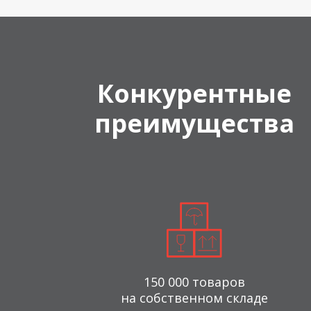
Конкурентные
преимущества
150 000 товаров
на собственном складе