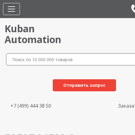
Kuban
Automation
Отправить запрос
+7 (499) 444 38 50
Заказа