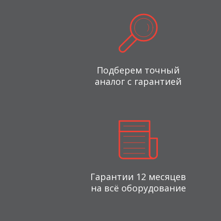
Подберем точный
аналог с гарантией
Гарантии 12 месяцев
на всё оборудование