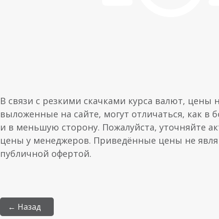
В связи с резкими скачками курса валют, цены 
выложенные на сайте, могут отличаться, как в 
и в меньшую сторону. Пожалуйста, уточняйте а
цены у менеджеров. Приведённые цены не явл
публичной офертой.
← Назад