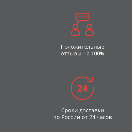
Положительные
отзывы на 100%
Сроки доставки
по России от 24 часов