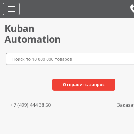
Kuban
Automation
Отправить запрос
+7 (499) 444 38 50
Заказа