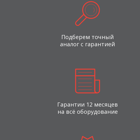
Подберем точный
аналог с гарантией
Гарантии 12 месяцев
на всё оборудование