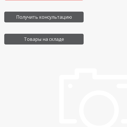
Получить консультацию
Товары на складе