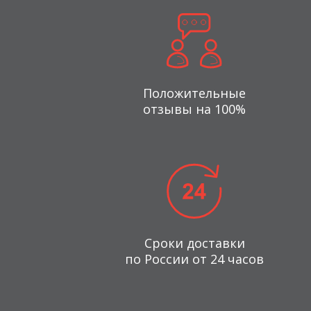
Положительные
отзывы на 100%
Сроки доставки
по России от 24 часов