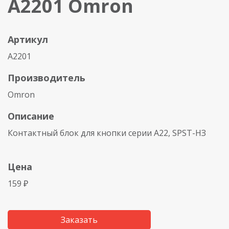
A2201 Omron
Артикул
A2201
Производитель
Omron
Описание
Контактный блок для кнопки серии А22, SPST-НЗ
Цена
159 ₽
Заказать