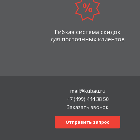
Гибкая система скидок
для постоянных клиентов
mail@kubau.ru
+7 (499) 444 38 50
Заказать звонок
Отправить запрос