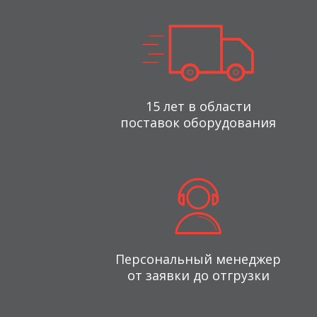
15 лет в области
поставок оборудования
Персональный менеджер
от заявки до отгрузки