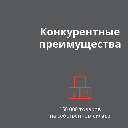
Конкурентные
преимущества
150 000 товаров
на собственном складе