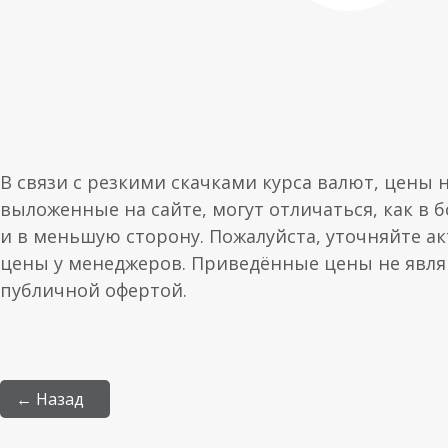
В связи с резкими скачками курса валют, цены 
выложенные на сайте, могут отличаться, как в 
и в меньшую сторону. Пожалуйста, уточняйте а
цены у менеджеров. Приведённые цены не явл
публичной офертой.
← Назад