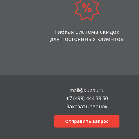
Гибкая система скидок
для постоянных клиентов
mail@kubau.ru
+7 (499) 444 38 50
Заказать звонок
Отправить запрос