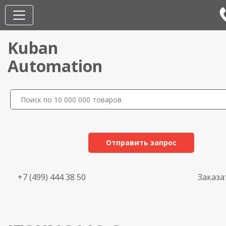
Kuban
Automation
Отправить запрос
+7 (499) 444 38 50
Заказа