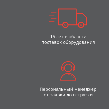
15 лет в области
поставок оборудования
Персональный менеджер
от заявки до отгрузки