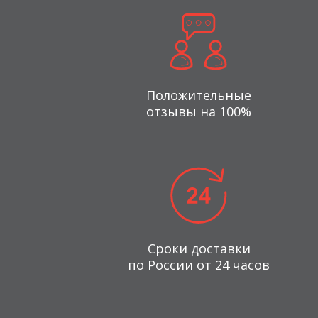
Положительные
отзывы на 100%
Сроки доставки
по России от 24 часов