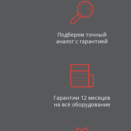
Подберем точный
аналог с гарантией
Гарантии 12 месяцев
на всё оборудование