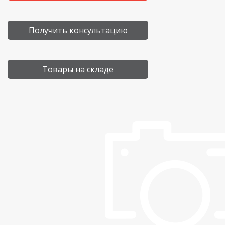
Получить консультацию
Товары на складе