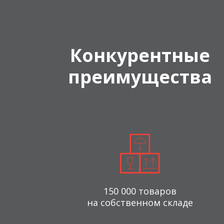
Конкурентные
преимущества
150 000 товаров
на собственном складе