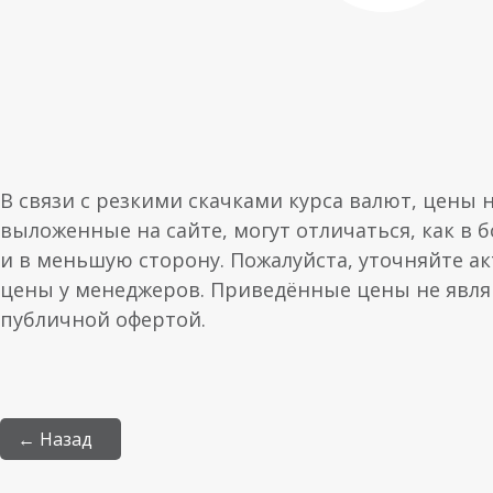
В связи с резкими скачками курса валют, цены 
выложенные на сайте, могут отличаться, как в 
и в меньшую сторону. Пожалуйста, уточняйте а
цены у менеджеров. Приведённые цены не явл
публичной офертой.
← Назад